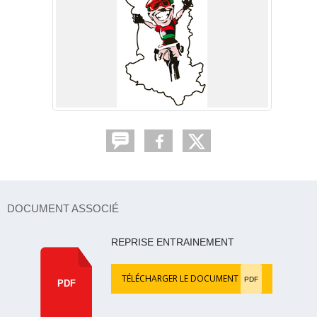
DOCUMENT ASSOCIÉ
REPRISE ENTRAINEMENT
TÉLÉCHARGER LE DOCUMENT
PDF
PDF