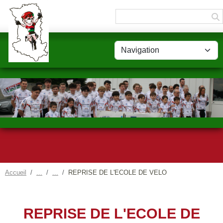
Panneau de gestion des cookies
Accueil
REPRISE DE L'ECOLE DE VELO
REPRISE DE L'ECOLE DE