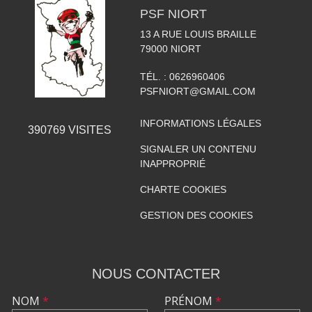
PSF NIORT
13 A RUE LOUIS BRAILLE
79000
NIORT
TÉL. :
0626960406
PSFNIORT@GMAIL.COM
INFORMATIONS LÉGALES
390769
VISITES
SIGNALER UN CONTENU
INAPPROPRIÉ
CHARTE COOKIES
GESTION DES COOKIES
NOUS CONTACTER
NOM
*
PRÉNOM
*