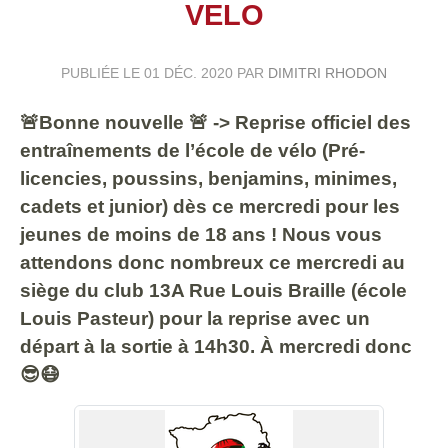
VELO
PUBLIÉE LE
01 DÉC. 2020
PAR
DIMITRI RHODON
🚨Bonne nouvelle 🚨 -> Reprise officiel des
entraînements de l’école de vélo (Pré-
licencies, poussins, benjamins, minimes,
cadets et junior) dès ce mercredi pour les
jeunes de moins de 18 ans ! Nous vous
attendons donc nombreux ce mercredi au
siège du club 13A Rue Louis Braille (école
Louis Pasteur) pour la reprise avec un
départ à la sortie à 14h30. À mercredi donc
😎😷