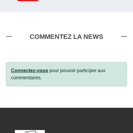
COMMENTEZ LA NEWS
Connectez-vous
pour pouvoir participer aux
commentaires.