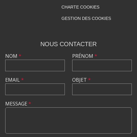
CHARTE COOKIES
GESTION DES COOKIES
NOUS CONTACTER
NOM
*
PRÉNOM
*
EMAIL
*
OBJET
*
MESSAGE
*