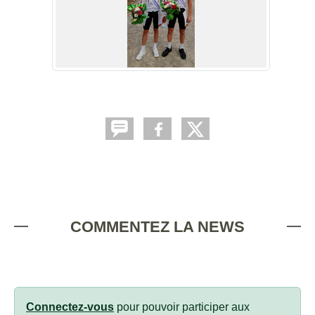
COMMENTEZ LA NEWS
Connectez-vous
pour pouvoir participer aux