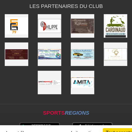
LES PARTENAIRES DU CLUB
SPORTS
REGIONS