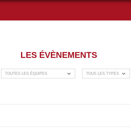
LES ÉVÈNEMENTS