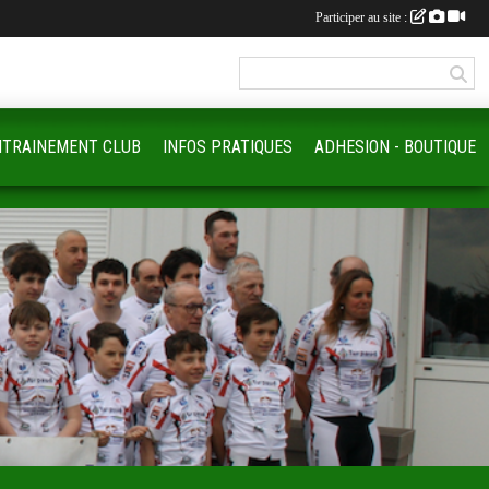
Participer au site :
NTRAINEMENT CLUB
INFOS PRATIQUES
ADHESION - BOUTIQUE