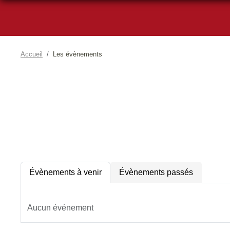
Accueil
Les évènements
Évènements à venir
Évènements passés
Aucun événement