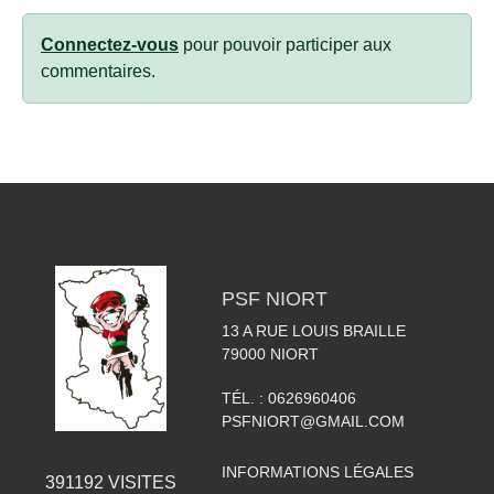
Connectez-vous
pour pouvoir participer aux
commentaires.
PSF NIORT
13 A RUE LOUIS BRAILLE
79000
NIORT
TÉL. :
0626960406
PSFNIORT@GMAIL.COM
INFORMATIONS LÉGALES
391192
VISITES