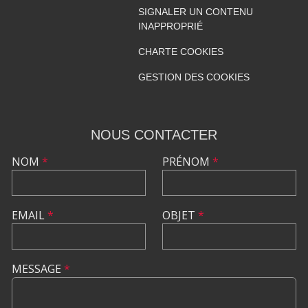
SIGNALER UN CONTENU
INAPPROPRIÉ
CHARTE COOKIES
GESTION DES COOKIES
NOUS CONTACTER
NOM
*
PRÉNOM
*
EMAIL
*
OBJET
*
MESSAGE
*