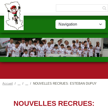
Panneau de gestion des cookies
Accueil
NOUVELLES RECRUES: ESTEBAN DUPUY
NOUVELLES RECRUES: