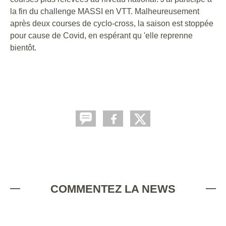
la fin du challenge MASSI en VTT. Malheureusement
après deux courses de cyclo-cross, la saison est stoppée
pour cause de Covid, en espérant qu 'elle reprenne
bientôt.
COMMENTEZ LA NEWS