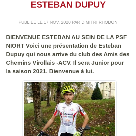
ESTEBAN DUPUY
PUBLIÉE LE
17 NOV. 2020
PAR
DIMITRI RHODON
BIENVENUE ESTEBAN AU SEIN DE LA PSF
NIORT Voici une présentation de Esteban
Dupuy qui nous arrive du club des Amis des
Chemins Virollais -ACV. Il sera Junior pour
la saison 2021. Bienvenue à lui.