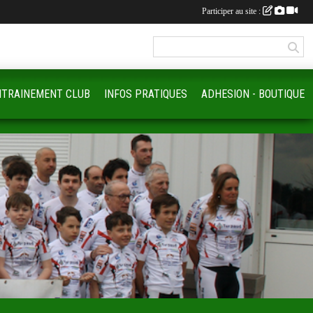
Participer au site :
NTRAINEMENT CLUB
INFOS PRATIQUES
ADHESION - BOUTIQUE