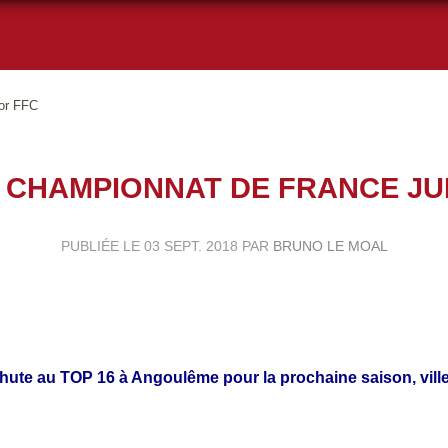
or FFC
 CHAMPIONNAT DE FRANCE JU
PUBLIÉE LE
03 SEPT. 2018
PAR
BRUNO LE MOAL
hute au TOP 16 à Angoulême pour la prochaine saison, vill