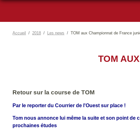
Accueil
2018
Les news
TOM aux Championnat de France juni
TOM AUX
Retour sur la course de TOM
Par le reporter du Courrier de l'Ouest sur place !
Tom nous annonce lui même la suite et son point de c
prochaines études