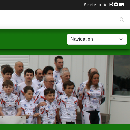
Participer au site :