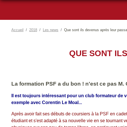
Accueil
2018
Les news
Que sont ils devenus après leur pass
QUE SONT IL
La formation PSF a du bon ! n'est ce pas M. 
Il est toujours intéressant pour un club formateur de
exemple avec Corentin Le Moal...
Après avoir fait ses débuts de coursiers à la PSF en cadet 
étudiant et s'est adapté à sa nouvelle vie en se tournant 