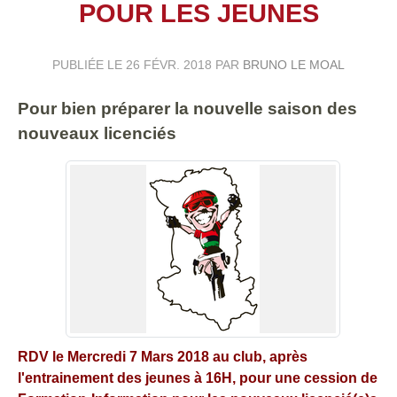
POUR LES JEUNES
PUBLIÉE LE
26 FÉVR. 2018
PAR
BRUNO LE MOAL
Pour bien préparer la nouvelle saison des
nouveaux licenciés
RDV le Mercredi 7 Mars 2018 au club, après
l'entrainement des jeunes à 16H, pour une cession de