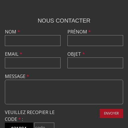
NOUS CONTACTER
NOM
*
PRÉNOM
*
EMAIL
*
OBJET
*
MESSAGE
*
VEUILLEZ RECOPIER LE
ENVOYER
CODE
*
: