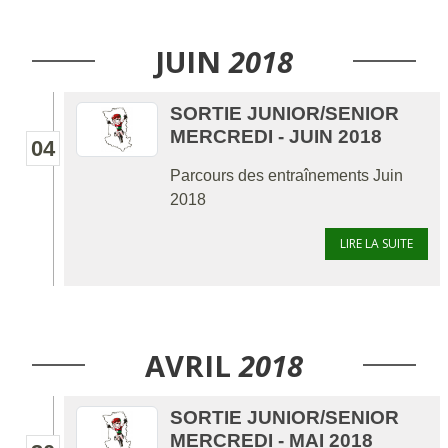
JUIN
2018
SORTIE JUNIOR/SENIOR
MERCREDI - JUIN 2018
04
Parcours des entraînements Juin
2018
LIRE LA SUITE
AVRIL
2018
SORTIE JUNIOR/SENIOR
MERCREDI - MAI 2018