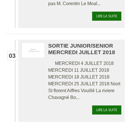
pas M. Corentin Le Moal...
LIRE LA SUITE
SORTIE JUNIOR/SENIOR
MERCREDI JUILLET 2018
03
MERCREDI 4 JUILLET 2018
MERCREDI 11 JUILLET 2018
MERCREDI 18 JUILLET 2018
MERCREDI 25 JUILLET 2018 Niort
St florent Aiffres Vouillé La riviere
Chavagné Bo...
LIRE LA SUITE