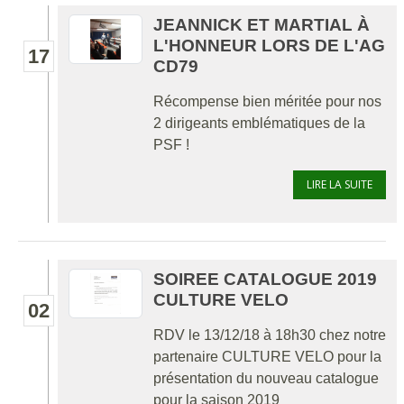
JEANNICK ET MARTIAL À
L'HONNEUR LORS DE L'AG
17
CD79
Récompense bien méritée pour nos
2 dirigeants emblématiques de la
PSF !
LIRE LA SUITE
SOIREE CATALOGUE 2019
CULTURE VELO
02
RDV le 13/12/18 à 18h30 chez notre
partenaire CULTURE VELO pour la
présentation du nouveau catalogue
pour la saison 2019