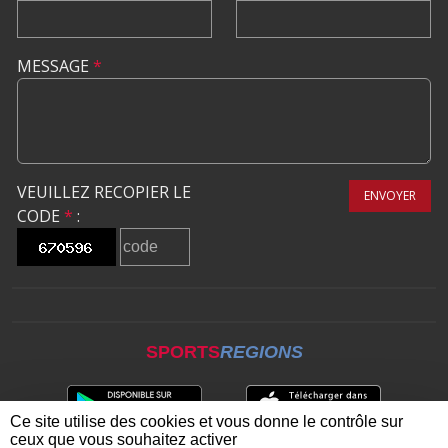
MESSAGE
*
VEUILLEZ RECOPIER LE
ENVOYER
CODE
*
:
SPORTS
REGIONS
Ce site utilise des cookies et vous donne le contrôle sur
ceux que vous souhaitez activer