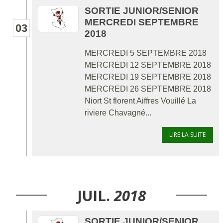
SORTIE JUNIOR/SENIOR
MERCREDI SEPTEMBRE
03
2018
MERCREDI 5 SEPTEMBRE 2018
MERCREDI 12 SEPTEMBRE 2018
MERCREDI 19 SEPTEMBRE 2018
MERCREDI 26 SEPTEMBRE 2018
Niort St florent Aiffres Vouillé La
riviere Chavagné...
LIRE LA SUITE
JUIL.
2018
SORTIE JUNIOR/SENIOR