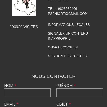
TÉL. :
0626960406
PSFNIORT@GMAIL.COM
INFORMATIONS LÉGALES
390920
VISITES
SIGNALER UN CONTENU
INAPPROPRIÉ
CHARTE COOKIES
GESTION DES COOKIES
NOUS CONTACTER
NOM
*
PRÉNOM
*
EMAIL
*
OBJET
*