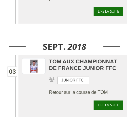
LIRE LA SUITE
SEPT.
2018
TOM AUX CHAMPIONNAT
DE FRANCE JUNIOR FFC
03
JUNIOR FFC
Retour sur la course de TOM
LIRE LA SUITE