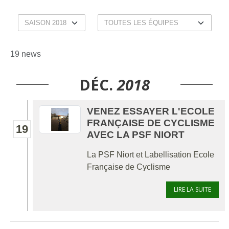
19 news
DÉC.
2018
VENEZ ESSAYER L'ECOLE
FRANÇAISE DE CYCLISME
19
AVEC LA PSF NIORT
La PSF Niort et Labellisation Ecole
Française de Cyclisme
LIRE LA SUITE