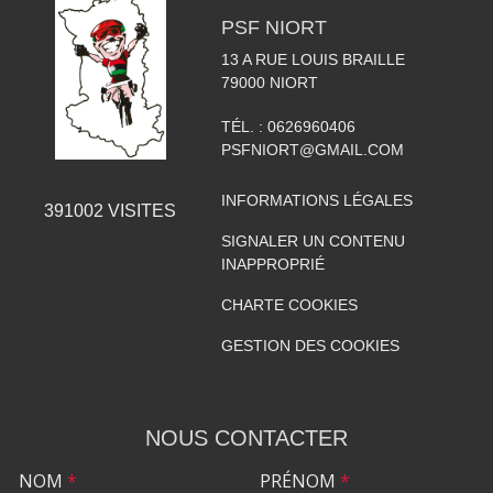
PSF NIORT
13 A RUE LOUIS BRAILLE
79000
NIORT
TÉL. :
0626960406
PSFNIORT@GMAIL.COM
INFORMATIONS LÉGALES
391002
VISITES
SIGNALER UN CONTENU
INAPPROPRIÉ
CHARTE COOKIES
GESTION DES COOKIES
NOUS CONTACTER
NOM
*
PRÉNOM
*