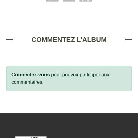
COMMENTEZ L'ALBUM
Connectez-vous
pour pouvoir participer aux
commentaires.