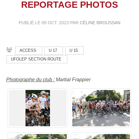
REPORTAGE PHOTOS
PUBLIÉ LE
09 OCT. 2023
PAR
CÉLINE BROUSSAN
ACCESS
U 17
U 15
UFOLEP SECTION ROUTE
Photographe du club :
Martial Frappier