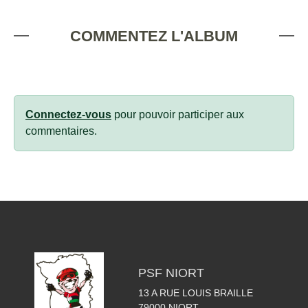
COMMENTEZ L'ALBUM
Connectez-vous
pour pouvoir participer aux
commentaires.
PSF NIORT
13 A RUE LOUIS BRAILLE
79000
NIORT