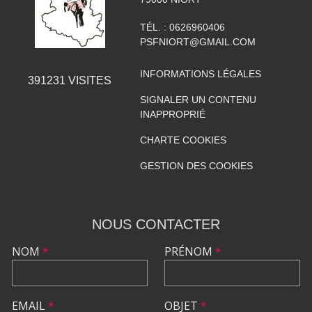
TÉL. :
0626960406
PSFNIORT@GMAIL.COM
INFORMATIONS LÉGALES
391231
VISITES
SIGNALER UN CONTENU
INAPPROPRIÉ
CHARTE COOKIES
GESTION DES COOKIES
NOUS CONTACTER
NOM
*
PRÉNOM
*
EMAIL
*
OBJET
*