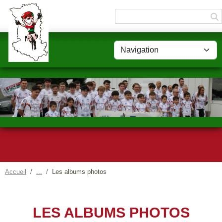
Panneau de gestion des cookies
Accueil
Les albums photos
LES ALBUMS PHOTOS