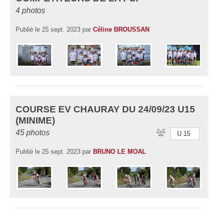
4 photos
Publié le
25 sept. 2023
par
Céline BROUSSAN
COURSE EV CHAURAY DU 24/09/23 U15
(MINIME)
45 photos
U 15
Publié le
25 sept. 2023
par
BRUNO LE MOAL