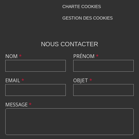
CHARTE COOKIES
GESTION DES COOKIES
NOUS CONTACTER
NOM
*
PRÉNOM
*
EMAIL
*
OBJET
*
MESSAGE
*