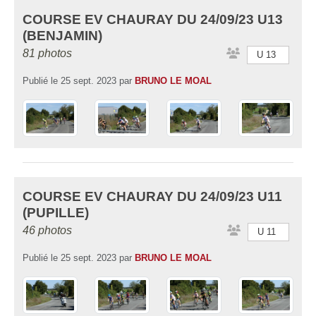
COURSE EV CHAURAY DU 24/09/23 U13
(BENJAMIN)
81 photos
U 13
Publié le
25 sept. 2023
par
BRUNO LE MOAL
COURSE EV CHAURAY DU 24/09/23 U11
(PUPILLE)
46 photos
U 11
Publié le
25 sept. 2023
par
BRUNO LE MOAL