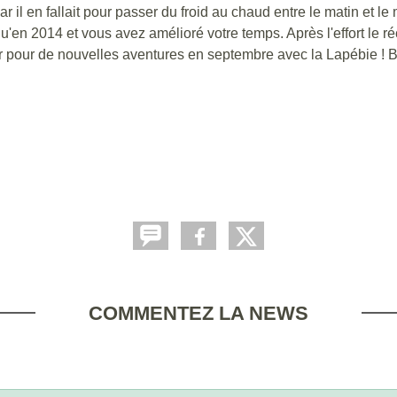
il en fallait pour passer du froid au chaud entre le matin et le 
 qu'en 2014 et vous avez amélioré votre temps. Après l'effort le ré
pour de nouvelles aventures en septembre avec la Lapébie ! Bon 
COMMENTEZ LA NEWS