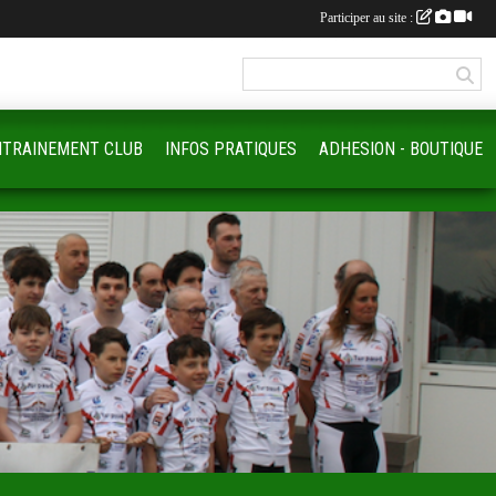
Participer au site :
NTRAINEMENT CLUB
INFOS PRATIQUES
ADHESION - BOUTIQUE