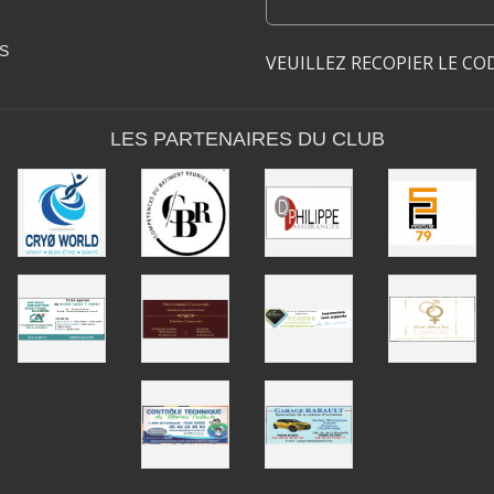
S
VEUILLEZ RECOPIER LE CO
LES PARTENAIRES DU CLUB