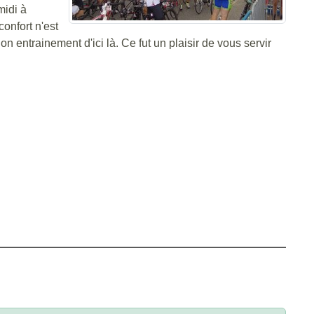
midi à
confort n'est
entrainement d'ici là. Ce fut un plaisir de vous servir