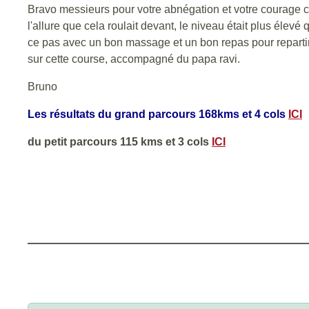
Bravo messieurs pour votre abnégation et votre courage car 
l'allure que cela roulait devant, le niveau était plus élevé
ce pas avec un bon massage et un bon repas pour repartir 
sur cette course, accompagné du papa ravi.
Bruno
Les résultats du grand parcours 168kms et 4 cols
ICI
du petit parcours 115 kms et 3 cols
ICI