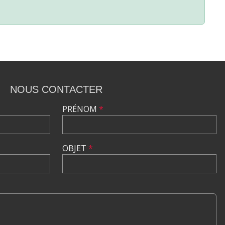
NOUS CONTACTER
PRÉNOM
*
OBJET
*