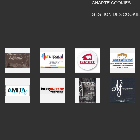
CHARTE COOKIES
GESTION DES COOKIE