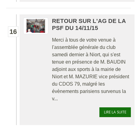
RETOUR SUR L'AG DE LA
PSF DU 14/11/15
16
Merci à tous de votre venue à
l'assemblée générale du club
samedi dernier à Niort, qui s'est
tenue en présence de M. BAUDIN
adjoint aux sports à la mairie de
Niort et M. MAZURIE vice président
du CDOS 79, malgré les
évènements parisiens survenus la
v...
LIRE LA SUITE