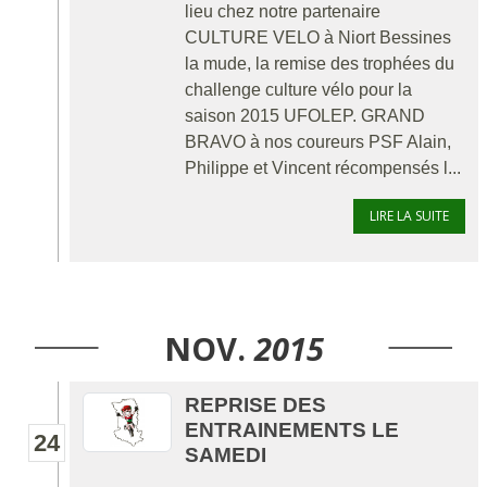
lieu chez notre partenaire
CULTURE VELO à Niort Bessines
la mude, la remise des trophées du
challenge culture vélo pour la
saison 2015 UFOLEP. GRAND
BRAVO à nos coureurs PSF Alain,
Philippe et Vincent récompensés l...
LIRE LA SUITE
NOV.
2015
REPRISE DES
ENTRAINEMENTS LE
24
SAMEDI