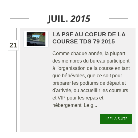
JUIL.
2015
LA PSF AU COEUR DE LA
COURSE TDS 79 2015
21
Comme chaque année, la plupart
des membres du bureau participent
à l'organisation de la course en tant
que bénévoles, que ce soit pour
préparer les podiums de départ et
d'arrivée, ou accueillir les coureurs
et VIP pour les repas et
hébergement. Le g...
LIRE LA SUITE