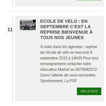
ECOLE DE VELO : EN
SEPTEMBRE C'EST LA
11
REPRISE BIENVENUE À
TOUS NOS JEUNES
A noter dans les agendas : reprise
de l'école de vélo le mercredi 9
septembre 2015 à 14h30 Pour tout
renseignement contacter notre
éducateur Martial au 0675682572
Dans l'attente de vous rencontrer,
Sportivement, La PSF
LIRE LA SUITE