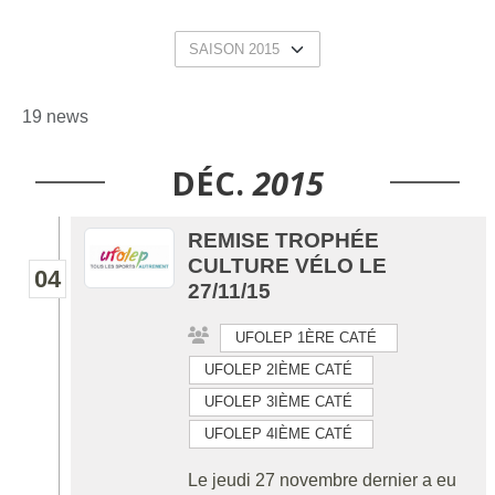
19 news
DÉC.
2015
REMISE TROPHÉE
CULTURE VÉLO LE
04
27/11/15
UFOLEP 1ÈRE CATÉ
UFOLEP 2IÈME CATÉ
UFOLEP 3IÈME CATÉ
UFOLEP 4IÈME CATÉ
Le jeudi 27 novembre dernier a eu