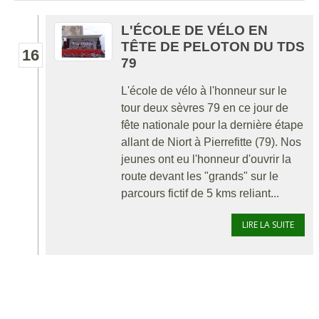
L'ÉCOLE DE VÉLO EN
TÊTE DE PELOTON DU TDS
16
79
L'école de vélo à l'honneur sur le
tour deux sèvres 79 en ce jour de
fête nationale pour la dernière étape
allant de Niort à Pierrefitte (79). Nos
jeunes ont eu l'honneur d'ouvrir la
route devant les "grands" sur le
parcours fictif de 5 kms reliant...
LIRE LA SUITE