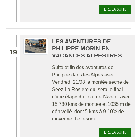
LIRE LA SUITE
LES AVENTURES DE
PHILIPPE MORIN EN
19
VACANCES ALPESTRES
Suite et fin des aventures de
Philippe dans les Alpes avec
Vendredi 21/08 la montée sèche de
Séez-La Rosiere qui sera le final
d'une étape du Tour de l'Avenir avec
15.730 kms de montée et 1035 m de
dénivellé dont 5 kms à 9-10% de
moyenne. Le résum...
LIRE LA SUITE