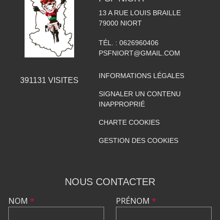
13 A RUE LOUIS BRAILLE
79000
NIORT
TÉL. :
0626960406
PSFNIORT@GMAIL.COM
INFORMATIONS LÉGALES
391131
VISITES
SIGNALER UN CONTENU
INAPPROPRIÉ
CHARTE COOKIES
GESTION DES COOKIES
NOUS CONTACTER
NOM
*
PRÉNOM
*