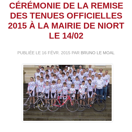
CÉRÉMONIE DE LA REMISE
DES TENUES OFFICIELLES
2015 À LA MAIRIE DE NIORT
LE 14/02
PUBLIÉE LE
16 FÉVR. 2015
PAR
BRUNO LE MOAL