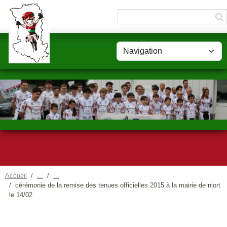
Panneau de gestion des cookies
Accueil
cérémonie de la remise des tenues officielles 2015 à la mairie de niort
le 14/02