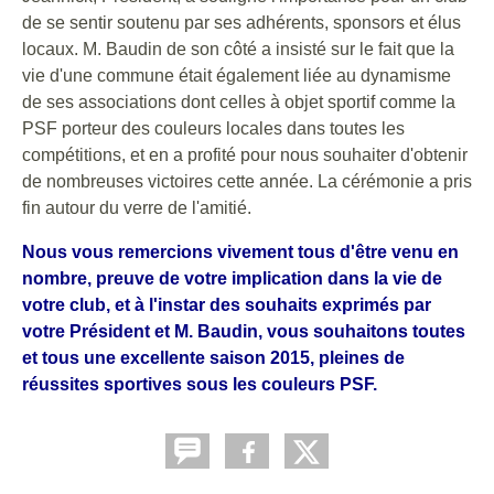
de se sentir soutenu par ses adhérents, sponsors et élus
locaux. M. Baudin de son côté a insisté sur le fait que la
vie d'une commune était également liée au dynamisme
de ses associations dont celles à objet sportif comme la
PSF porteur des couleurs locales dans toutes les
compétitions, et en a profité pour nous souhaiter d'obtenir
de nombreuses victoires cette année. La cérémonie a pris
fin autour du verre de l'amitié.
Nous vous remercions vivement tous d'être venu en
nombre, preuve de votre implication dans la vie de
votre club, et à l'instar des souhaits exprimés par
votre Président et M. Baudin, vous souhaitons toutes
et tous une excellente saison 2015, pleines de
réussites sportives sous les couleurs PSF.