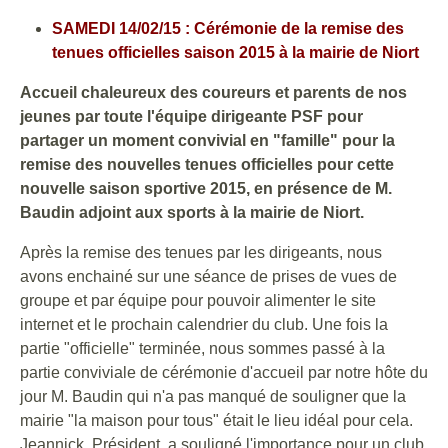
SAMEDI 14/02/15 : Cérémonie de la remise des
tenues officielles saison 2015 à la mairie de Niort
Accueil chaleureux des coureurs et parents de nos
jeunes par toute l'équipe dirigeante PSF pour
partager un moment convivial en "famille" pour la
remise des nouvelles tenues officielles pour cette
nouvelle saison sportive 2015, en présence de M.
Baudin adjoint aux sports à la mairie de Niort.
Après la remise des tenues par les dirigeants, nous
avons enchainé sur une séance de prises de vues de
groupe et par équipe pour pouvoir alimenter le site
internet et le prochain calendrier du club. Une fois la
partie "officielle" terminée, nous sommes passé à la
partie conviviale de cérémonie d'accueil par notre hôte du
jour M. Baudin qui n'a pas manqué de souligner que la
mairie "la maison pour tous" était le lieu idéal pour cela.
Jeannick, Président, a souligné l'importance pour un club