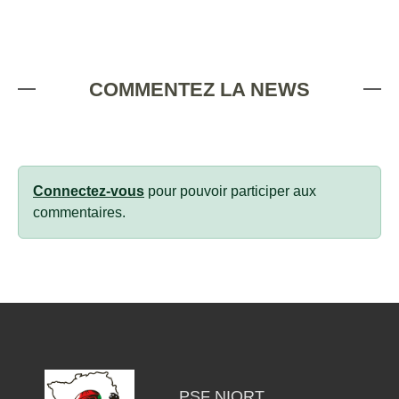
COMMENTEZ LA NEWS
Connectez-vous
pour pouvoir participer aux
commentaires.
PSF NIORT