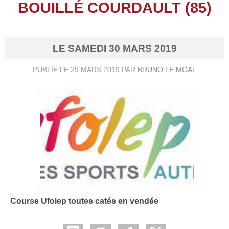
BOUILLÉ COURDAULT (85)
LE
SAMEDI
30
MARS
2019
PUBLIÉ LE
29 MARS 2019
PAR
BRUNO LE MOAL
Course Ufolep toutes catés en vendée