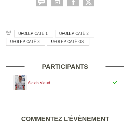
UFOLEP CATÉ 1
UFOLEP CATÉ 2
UFOLEP CATÉ 3
UFOLEP CATÉ GS
PARTICIPANTS
Alexis Viaud
COMMENTEZ L’ÉVÈNEMENT