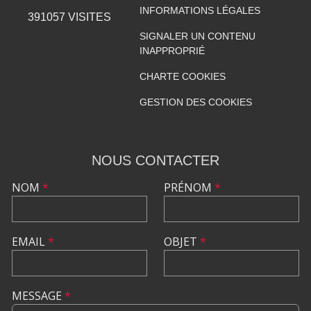
INFORMATIONS LÉGALES
391057
VISITES
SIGNALER UN CONTENU
INAPPROPRIÉ
CHARTE COOKIES
GESTION DES COOKIES
NOUS CONTACTER
NOM
*
PRÉNOM
*
EMAIL
*
OBJET
*
MESSAGE
*