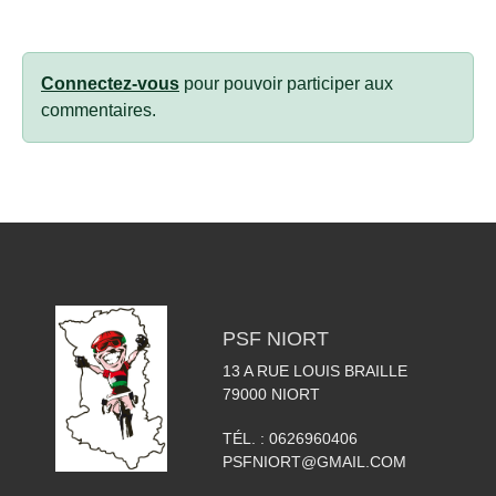
Connectez-vous
pour pouvoir participer aux
commentaires.
PSF NIORT
13 A RUE LOUIS BRAILLE
79000
NIORT
TÉL. :
0626960406
PSFNIORT@GMAIL.COM