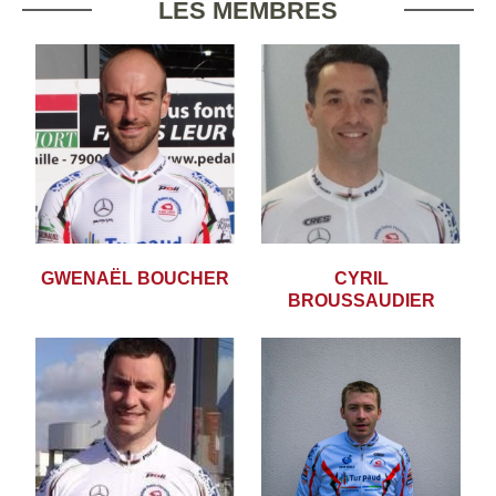
LES MEMBRES
GWENAËL BOUCHER
CYRIL
BROUSSAUDIER