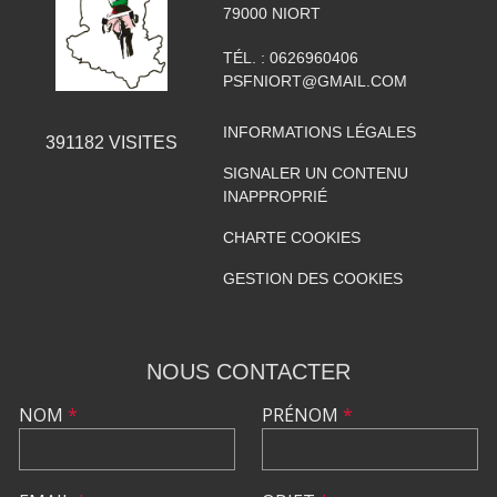
79000
NIORT
TÉL. :
0626960406
PSFNIORT@GMAIL.COM
INFORMATIONS LÉGALES
391182
VISITES
SIGNALER UN CONTENU
INAPPROPRIÉ
CHARTE COOKIES
GESTION DES COOKIES
NOUS CONTACTER
NOM
*
PRÉNOM
*