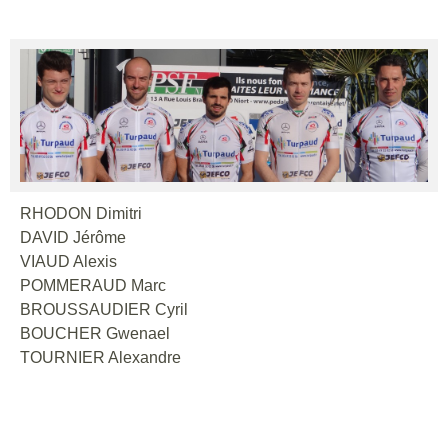
RHODON Dimitri
DAVID Jérôme
VIAUD Alexis
POMMERAUD Marc
BROUSSAUDIER Cyril
BOUCHER Gwenael
TOURNIER Alexandre