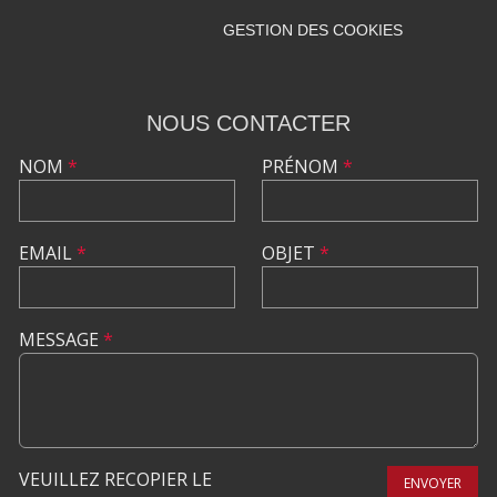
GESTION DES COOKIES
NOUS CONTACTER
NOM
*
PRÉNOM
*
EMAIL
*
OBJET
*
MESSAGE
*
VEUILLEZ RECOPIER LE
ENVOYER