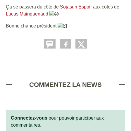
Ça se passera du côté de
Sojasun Espoir
aux côtés de
Lucas Mainguenaud
Bonne chance président
COMMENTEZ LA NEWS
Connectez-vous
pour pouvoir participer aux
commentaires.