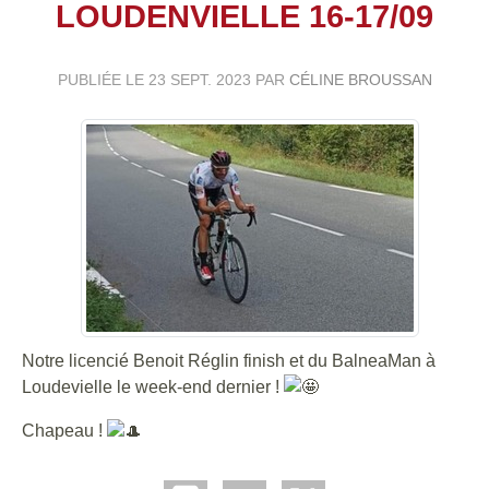
LOUDENVIELLE 16-17/09
PUBLIÉE LE
23 SEPT. 2023
PAR
CÉLINE BROUSSAN
Notre licencié Benoit Réglin finish et du BalneaMan à
Loudevielle le week-end dernier !
Chapeau !