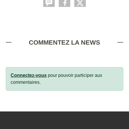
COMMENTEZ LA NEWS
Connectez-vous
pour pouvoir participer aux
commentaires.