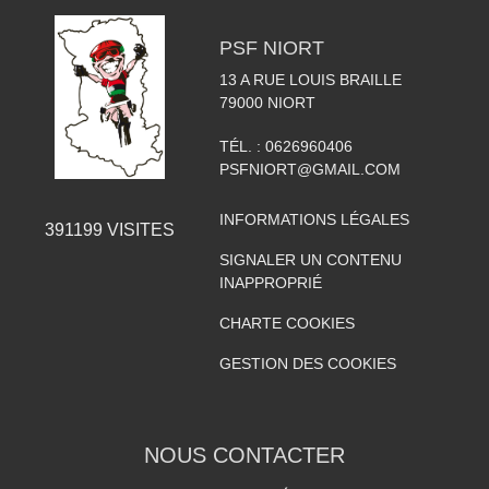
PSF NIORT
13 A RUE LOUIS BRAILLE
79000
NIORT
TÉL. :
0626960406
PSFNIORT@GMAIL.COM
INFORMATIONS LÉGALES
391199
VISITES
SIGNALER UN CONTENU
INAPPROPRIÉ
CHARTE COOKIES
GESTION DES COOKIES
NOUS CONTACTER