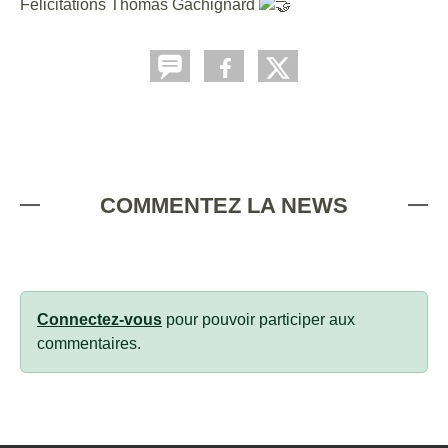
Félicitations Thomas Gachignard
COMMENTEZ LA NEWS
Connectez-vous
pour pouvoir participer aux
commentaires.