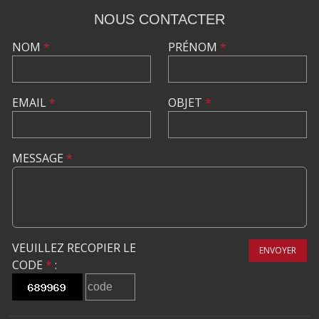
NOUS CONTACTER
NOM
*
PRÉNOM
*
EMAIL
*
OBJET
*
MESSAGE
*
VEUILLEZ RECOPIER LE
ENVOYER
CODE
*
: