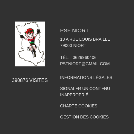
PSF NIORT
13 A RUE LOUIS BRAILLE
79000
NIORT
TÉL. :
0626960406
PSFNIORT@GMAIL.COM
INFORMATIONS LÉGALES
390876
VISITES
SIGNALER UN CONTENU
INAPPROPRIÉ
CHARTE COOKIES
GESTION DES COOKIES