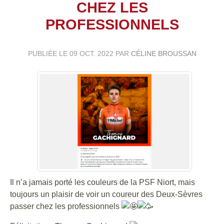
CHEZ LES
PROFESSIONNELS
PUBLIÉE LE
09 OCT. 2022
PAR
CÉLINE BROUSSAN
Il n’a jamais porté les couleurs de la PSF Niort, mais
toujours un plaisir de voir un coureur des Deux-Sèvres
passer chez les professionnels