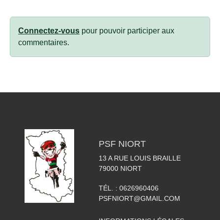
Connectez-vous
pour pouvoir participer aux
commentaires.
PSF NIORT
13 A RUE LOUIS BRAILLE
79000
NIORT
TÉL. :
0626960406
PSFNIORT@GMAIL.COM