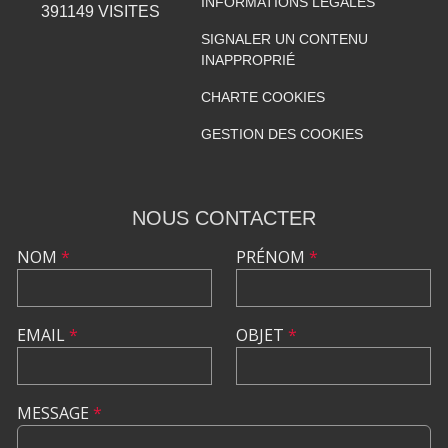
INFORMATIONS LÉGALES
391149
VISITES
SIGNALER UN CONTENU
INAPPROPRIÉ
CHARTE COOKIES
GESTION DES COOKIES
NOUS CONTACTER
NOM
*
PRÉNOM
*
EMAIL
*
OBJET
*
MESSAGE
*