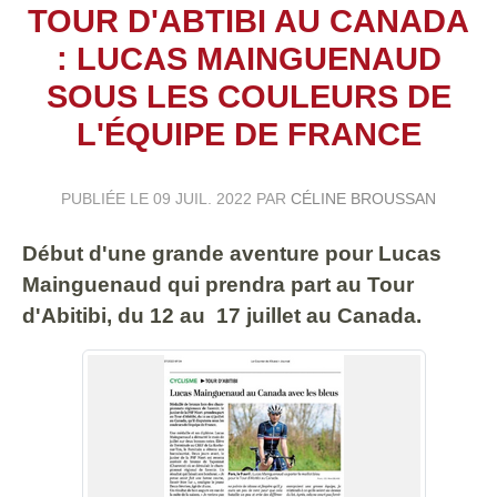
TOUR D'ABTIBI AU CANADA
: LUCAS MAINGUENAUD
SOUS LES COULEURS DE
L'ÉQUIPE DE FRANCE
PUBLIÉE LE
09 JUIL. 2022
PAR
CÉLINE BROUSSAN
Début d'une grande aventure pour Lucas
Mainguenaud qui prendra part au Tour
d'Abitibi, du 12 au 17 juillet au Canada.