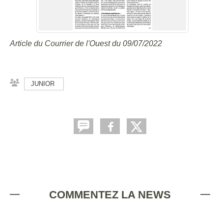
Article du Courrier de l'Ouest du 09/07/2022
JUNIOR
COMMENTEZ LA NEWS