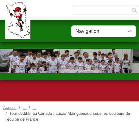
Panneau de gestion des cookies
Accueil
Tour d'Abtibi au Canada : Lucas Mainguenaud sous les couleurs de
l'équipe de France