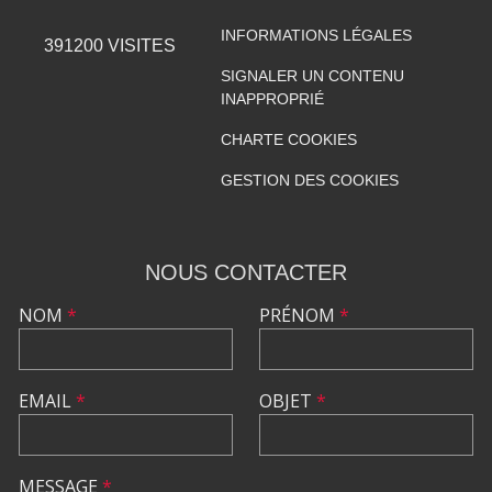
INFORMATIONS LÉGALES
391200
VISITES
SIGNALER UN CONTENU
INAPPROPRIÉ
CHARTE COOKIES
GESTION DES COOKIES
NOUS CONTACTER
NOM
*
PRÉNOM
*
EMAIL
*
OBJET
*
MESSAGE
*