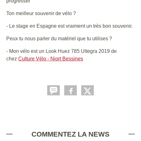
progresser
Ton meilleur souvenir de vélo ?
- Le stage en Espagne est vraiment un très bon souvenir.
Peux tu nous parler du matériel que tu utilises ?
- Mon vélo est un Look Huez 785 Ultegra 2019 de
chez
Culture Vélo - Niort Bessines
COMMENTEZ LA NEWS