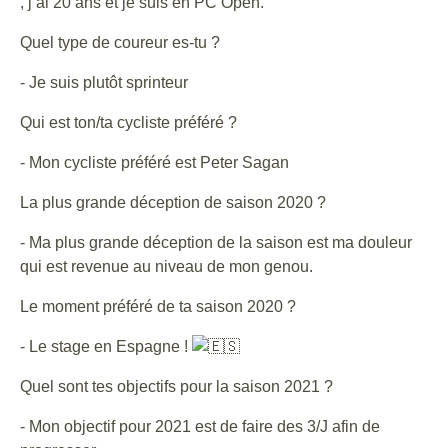
, j’ai 20 ans et je suis en PC Open.
Quel type de coureur es-tu ?
- Je suis plutôt sprinteur
Qui est ton/ta cycliste préféré ?
- Mon cycliste préféré est Peter Sagan
La plus grande déception de saison 2020 ?
- Ma plus grande déception de la saison est ma douleur
qui est revenue au niveau de mon genou.
Le moment préféré de ta saison 2020 ?
- Le stage en Espagne !
Quel sont tes objectifs pour la saison 2021 ?
- Mon objectif pour 2021 est de faire des 3/J afin de