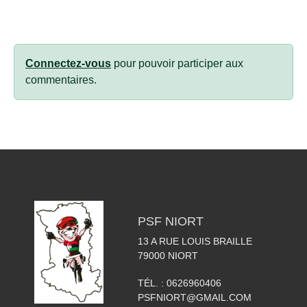
Connectez-vous
pour pouvoir participer aux
commentaires.
PSF NIORT
13 A RUE LOUIS BRAILLE
79000
NIORT
TÉL. :
0626960406
PSFNIORT@GMAIL.COM