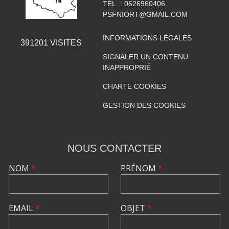
TÉL. :
0626960406
PSFNIORT@GMAIL.COM
INFORMATIONS LÉGALES
391201
VISITES
SIGNALER UN CONTENU
INAPPROPRIÉ
CHARTE COOKIES
GESTION DES COOKIES
NOUS CONTACTER
NOM
*
PRÉNOM
*
EMAIL
*
OBJET
*