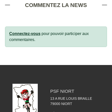
COMMENTEZ LA NEWS
Connectez-vous
pour pouvoir participer aux
commentaires.
PSF NIORT
13 A RUE LOUIS BRAILLE
79000
NIORT