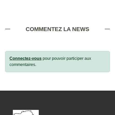
COMMENTEZ LA NEWS
Connectez-vous
pour pouvoir participer aux
commentaires.