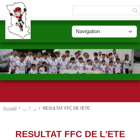
Panneau de gestion des cookies
Accueil
RESULTAT FFC DE l'ETE
RESULTAT FFC DE L'ETE