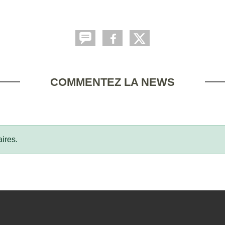
COMMENTEZ LA NEWS
ires.