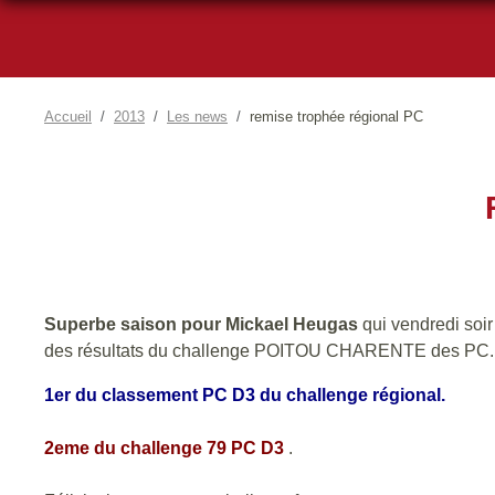
Accueil
2013
Les news
remise trophée régional PC
Superbe saison pour Mickael Heugas
qui vendredi soi
des résultats du challenge POITOU CHARENTE des PC.
1er du classement PC D3 du challenge régional.
2eme du challenge 79 PC D3
.