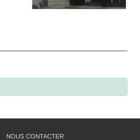
NOUS CONTACTER