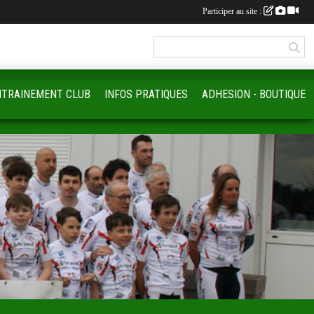
Participer au site :
NTRAINEMENT CLUB
INFOS PRATIQUES
ADHESION - BOUTIQUE