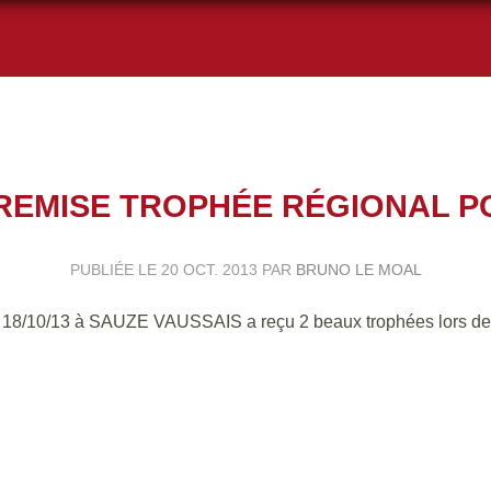
REMISE TROPHÉE RÉGIONAL P
PUBLIÉE LE
20 OCT. 2013
PAR
BRUNO LE MOAL
r 18/10/13 à SAUZE VAUSSAIS a reçu 2 beaux trophées lors de