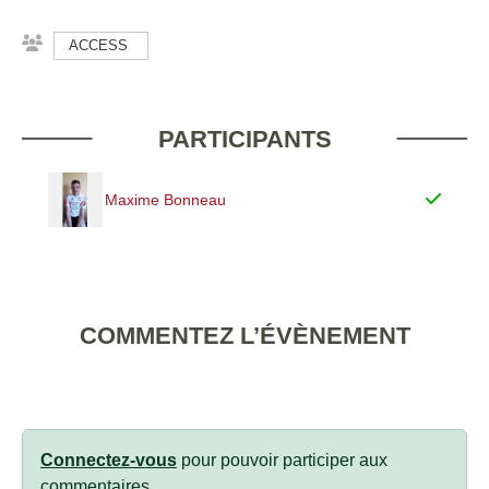
ACCESS
PARTICIPANTS
Maxime Bonneau
COMMENTEZ L’ÉVÈNEMENT
Connectez-vous
pour pouvoir participer aux
commentaires.