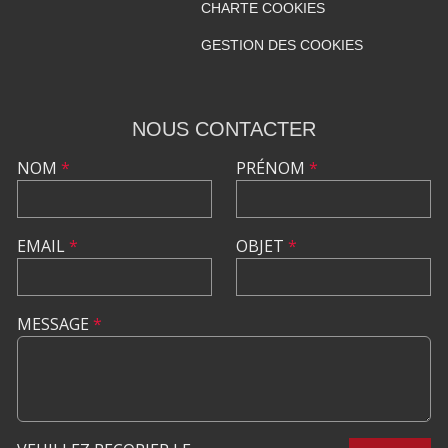
CHARTE COOKIES
GESTION DES COOKIES
NOUS CONTACTER
NOM
*
PRÉNOM
*
EMAIL
*
OBJET
*
MESSAGE
*