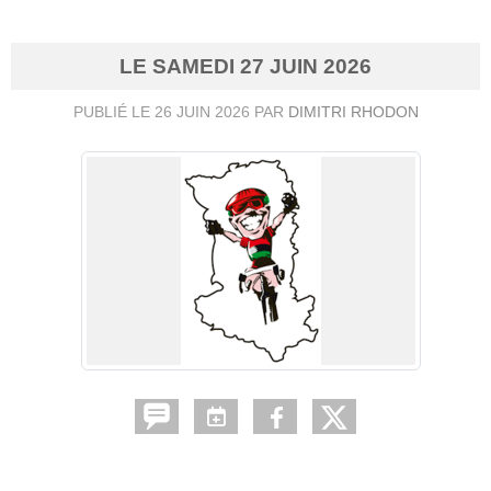
LE
SAMEDI
27
JUIN
2026
PUBLIÉ LE
26 JUIN 2026
PAR
DIMITRI RHODON