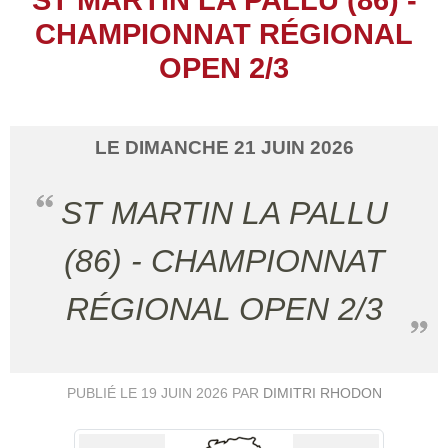
CHAMPIONNAT RÉGIONAL
OPEN 2/3
LE
DIMANCHE
21
JUIN
2026
ST MARTIN LA PALLU
(86) - CHAMPIONNAT
RÉGIONAL OPEN 2/3
PUBLIÉ LE
19 JUIN 2026
PAR
DIMITRI RHODON