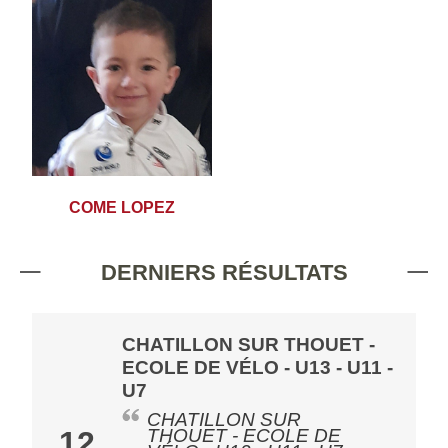
COME LOPEZ
DERNIERS RÉSULTATS
CHATILLON SUR THOUET -
ECOLE DE VÉLO - U13 - U11 -
U7
CHATILLON SUR
THOUET - ECOLE DE
12