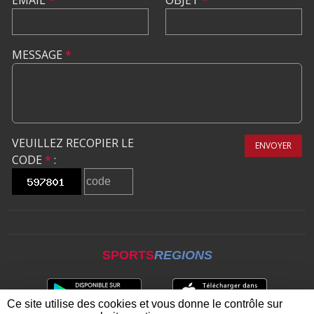
MESSAGE
*
VEUILLEZ RECOPIER LE
ENVOYER
CODE
*
:
SPORTS
REGIONS
Ce site utilise des cookies et vous donne le contrôle sur