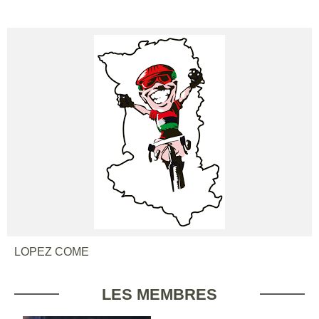
LOPEZ COME
LES MEMBRES