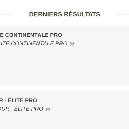
DERNIERS RÉSULTATS
ITE CONTINENTALE PRO
ÉLITE CONTINENTALE PRO
 - ÉLITE PRO
OUR - ÉLITE PRO