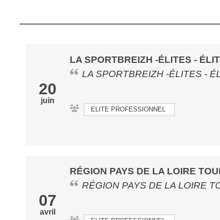
LA SPORTBREIZH -ÉLITES - ÉL
LA SPORTBREIZH -ÉLITES - 
20
juin
ELITE PROFESSIONNEL
RÉGION PAYS DE LA LOIRE TOUR
RÉGION PAYS DE LA LOIRE T
07
avril