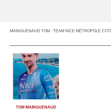
MAINGUENAUD TOM - TEAM NICE MÉTROPOLE COT
TOM MAINGUENAUD