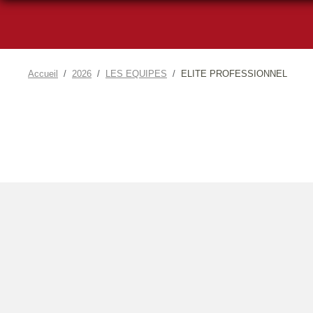
Accueil
2026
LES EQUIPES
ELITE PROFESSIONNEL