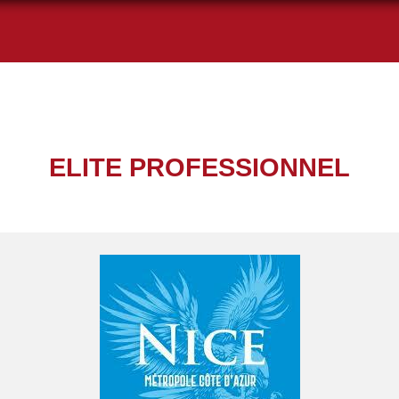
ELITE PROFESSIONNEL