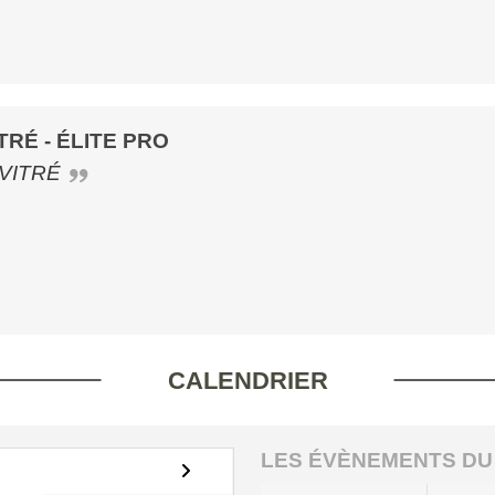
TRÉ - ÉLITE PRO
 VITRÉ
CALENDRIER
LES ÉVÈNEMENTS DU