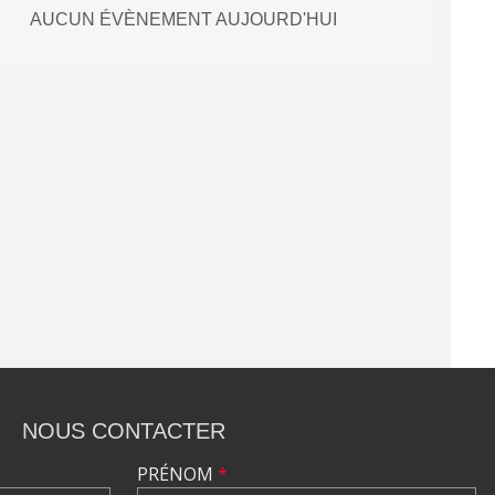
AUCUN ÉVÈNEMENT AUJOURD'HUI
NOUS CONTACTER
PRÉNOM
*