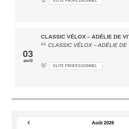
ELITE PROFESSIONNEL
CLASSIC VÉLOX – ADÉLIE DE VI
CLASSIC VÉLOX – ADÉLIE DE
03
avril
ELITE PROFESSIONNEL
Août 2026