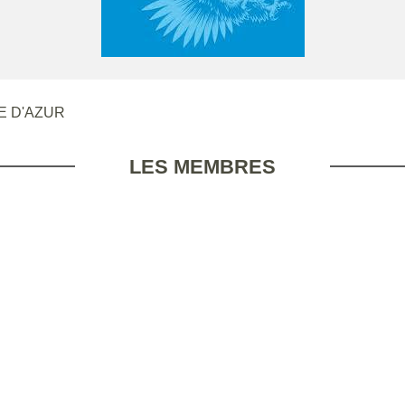
E D'AZUR
LES MEMBRES