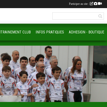
Participer au site :
NTRAINEMENT CLUB
INFOS PRATIQUES
ADHESION - BOUTIQUE