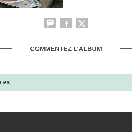
COMMENTEZ L'ALBUM
ires.