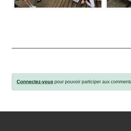
Connectez-vous
pour pouvoir participer aux commenta