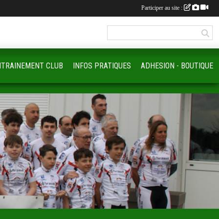
Participer au site :
NTRAINEMENT CLUB
INFOS PRATIQUES
ADHESION - BOUTIQUE