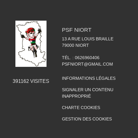
PSF NIORT
13 A RUE LOUIS BRAILLE
79000
NIORT
TÉL. :
0626960406
PSFNIORT@GMAIL.COM
INFORMATIONS LÉGALES
391162
VISITES
SIGNALER UN CONTENU
INAPPROPRIÉ
CHARTE COOKIES
GESTION DES COOKIES