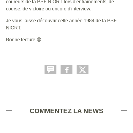
coureurs de la PSF NIORT lors d'entrainements, de
course, de victoire ou encore d'interview.
Je vous laisse découvrir cette année 1984 de la PSF
NIORT.
Bonne lecture 😁
COMMENTEZ LA NEWS