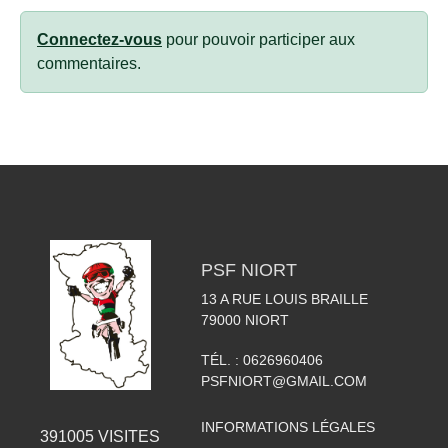
Connectez-vous
pour pouvoir participer aux
commentaires.
PSF NIORT
13 A RUE LOUIS BRAILLE
79000
NIORT
TÉL. :
0626960406
PSFNIORT@GMAIL.COM
INFORMATIONS LÉGALES
391005
VISITES