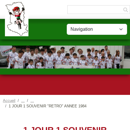
Panneau de gestion des cookies
Accueil
1 JOUR 1 SOUVENIR "RETRO" ANNEE 1984
1 JOUR 1 SOUVENIR