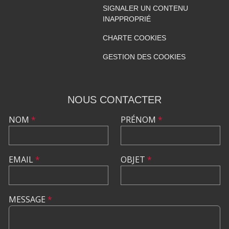
SIGNALER UN CONTENU
INAPPROPRIÉ
CHARTE COOKIES
GESTION DES COOKIES
NOUS CONTACTER
NOM
*
PRÉNOM
*
EMAIL
*
OBJET
*
MESSAGE
*