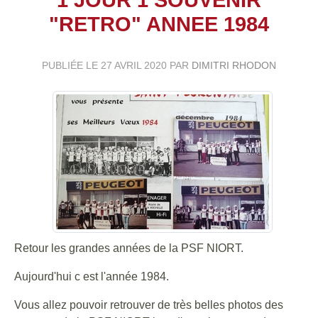
"RETRO" ANNEE 1984
PUBLIÉE LE
27 AVRIL 2020
PAR
DIMITRI RHODON
Retour les grandes années de la PSF NIORT.
Aujourd'hui c est l'année 1984.
Vous allez pouvoir retrouver de très belles photos des