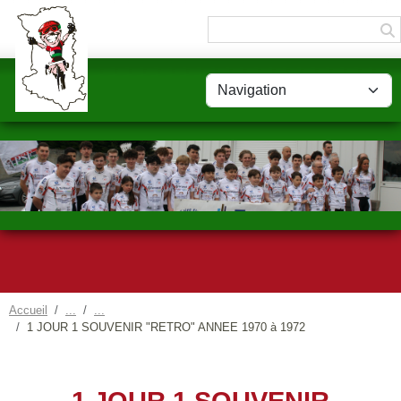
Panneau de gestion des cookies
Accueil
1 JOUR 1 SOUVENIR "RETRO" ANNEE 1970 à 1972
1 JOUR 1 SOUVENIR