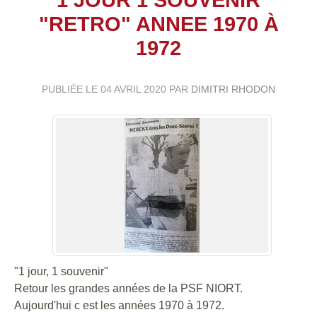
"RETRO" ANNEE 1970 À
1972
PUBLIÉE LE
04 AVRIL 2020
PAR
DIMITRI RHODON
"1 jour, 1 souvenir"
Retour les grandes années de la PSF NIORT.
Aujourd'hui c est les années 1970 à 1972.