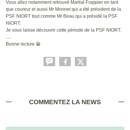
Vous allez notamment retrouvé Martial Frappier en tant
que coureur et aussi Mr Monnet qui a été président de la
PSF NIORT tout comme Mr Beau qui a présidé la PSF
NIORT.
Je vous laisse découvrir cette période de la PSF NIORT.
…
Bonne lecture
😁
COMMENTEZ LA NEWS