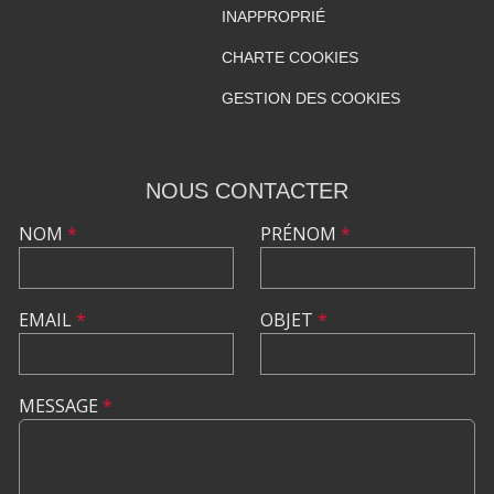
INAPPROPRIÉ
CHARTE COOKIES
GESTION DES COOKIES
NOUS CONTACTER
NOM
*
PRÉNOM
*
EMAIL
*
OBJET
*
MESSAGE
*