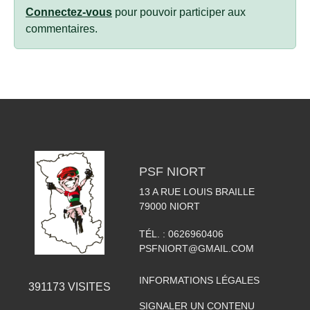
Connectez-vous
pour pouvoir participer aux
commentaires.
PSF NIORT
13 A RUE LOUIS BRAILLE
79000
NIORT
TÉL. :
0626960406
PSFNIORT@GMAIL.COM
INFORMATIONS LÉGALES
391173
VISITES
SIGNALER UN CONTENU