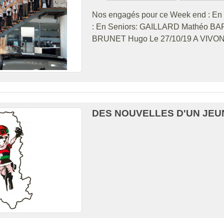
Nos engagés pour ce Week end : En
: En Seniors: GAILLARD Mathéo B
BRUNET Hugo Le 27/10/19 A VIVONNE
DES NOUVELLES D'UN JEU