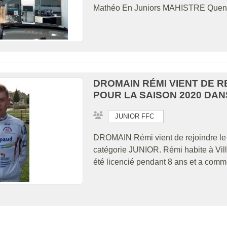
Mathéo En Juniors MAHISTRE Que
DROMAIN RÉMI VIENT DE R
POUR LA SAISON 2020 DAN
JUNIOR FFC
DROMAIN Rémi vient de rejoindre le 
catégorie JUNIOR. Rémi habite à Vill
été licencié pendant 8 ans et a comm