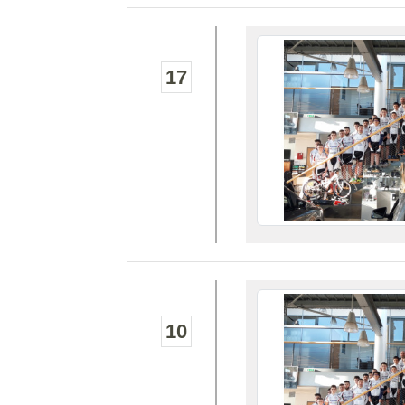
17
10