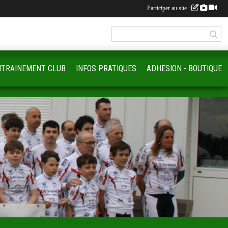
Participer au site :
NTRAINEMENT CLUB
INFOS PRATIQUES
ADHESION - BOUTIQUE