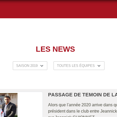
LES NEWS
PASSAGE DE TEMOIN DE LA
Alors que l'année 2020 arrive dans q
président dans le club entre Jeann