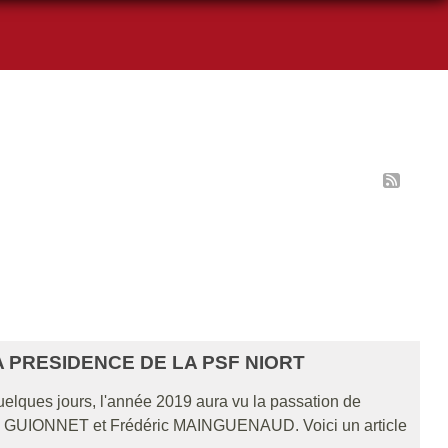
 PRESIDENCE DE LA PSF NIORT
uelques jours, l'année 2019 aura vu la passation de
ick GUIONNET et Frédéric MAINGUENAUD. Voici un article