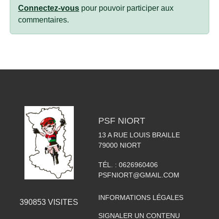
Connectez-vous
pour pouvoir participer aux
commentaires.
PSF NIORT
13 A RUE LOUIS BRAILLE
79000
NIORT
TÉL. :
0626960406
PSFNIORT@GMAIL.COM
INFORMATIONS LÉGALES
390853
VISITES
SIGNALER UN CONTENU