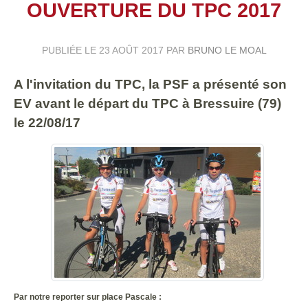
OUVERTURE DU TPC 2017
PUBLIÉE LE
23 AOÛT 2017
PAR
BRUNO LE MOAL
A l'invitation du TPC, la PSF a présenté son
EV avant le départ du TPC à Bressuire (79)
le 22/08/17
Par notre reporter sur place Pascale :