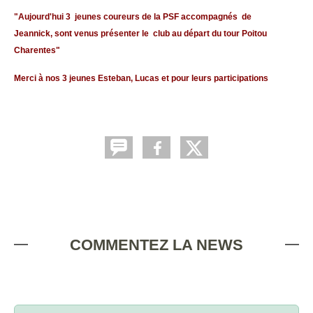
"Aujourd'hui 3 jeunes coureurs de la PSF accompagnés de
Jeannick, sont venus présenter le club au départ du tour Poitou
Charentes"
Merci à nos 3 jeunes Esteban, Lucas et pour leurs participations
COMMENTEZ LA NEWS