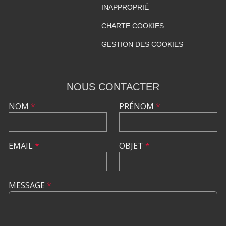
INAPPROPRIÉ
CHARTE COOKIES
GESTION DES COOKIES
NOUS CONTACTER
NOM
*
PRÉNOM
*
EMAIL
*
OBJET
*
MESSAGE
*