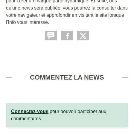
pour créer un marque page dynamique. Ensuite, dès
qu'une news sera publiée, vous pourrez la consulter dans
votre navigateur et approfondir en visitant le site lorsque
l'info vous intéresse.
COMMENTEZ LA NEWS
Connectez-vous
pour pouvoir participer aux
commentaires.