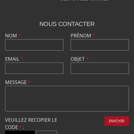
NOUS CONTACTER
NOM
*
PRÉNOM
*
EMAIL
*
OBJET
*
MESSAGE
*
VEUILLEZ RECOPIER LE
ENVOYER
CODE
*
: