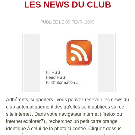
LES NEWS DU CLUB
PUBLIÉE LE
05 FÉVR. 2009
Adhérents, supporters...vous pouvez recevoir les news du
club automatiquement dès qu'elles sont publiées sur ce
site internet . Dans votre navigateur internet ( firefox ou
internet explorer7) , recherchez un petit carré orange
identique à celui de la photo ci-contre. Cliquez dessus