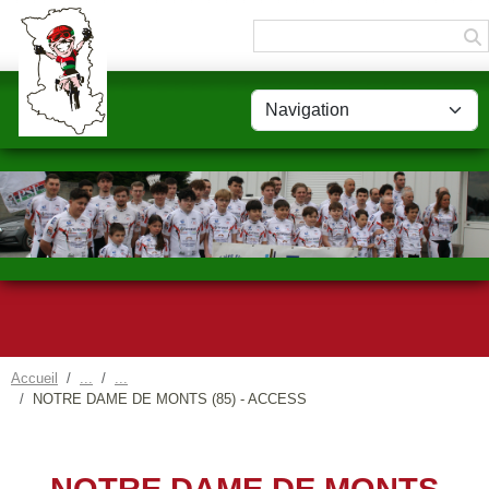
Panneau de gestion des cookies
Accueil
NOTRE DAME DE MONTS (85) - ACCESS
NOTRE DAME DE MONTS