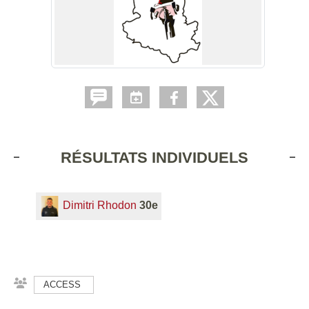
RÉSULTATS INDIVIDUELS
Dimitri Rhodon
30e
ACCESS