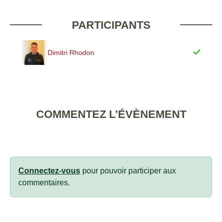
PARTICIPANTS
Dimitri Rhodon
COMMENTEZ L’ÉVÈNEMENT
Connectez-vous
pour pouvoir participer aux
commentaires.