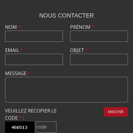
NOUS CONTACTER
NOM
*
PRÉNOM
*
EMAIL
*
OBJET
*
MESSAGE
*
VEUILLEZ RECOPIER LE
ENVOYER
CODE
*
: