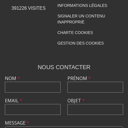
INFORMATIONS LÉGALES
391226
VISITES
SIGNALER UN CONTENU
INAPPROPRIÉ
CHARTE COOKIES
GESTION DES COOKIES
NOUS CONTACTER
NOM
*
PRÉNOM
*
EMAIL
*
OBJET
*
MESSAGE
*