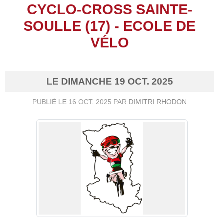
CYCLO-CROSS SAINTE-
SOULLE (17) - ECOLE DE
VÉLO
LE
DIMANCHE
19
OCT.
2025
PUBLIÉ LE
16 OCT. 2025
PAR
DIMITRI RHODON