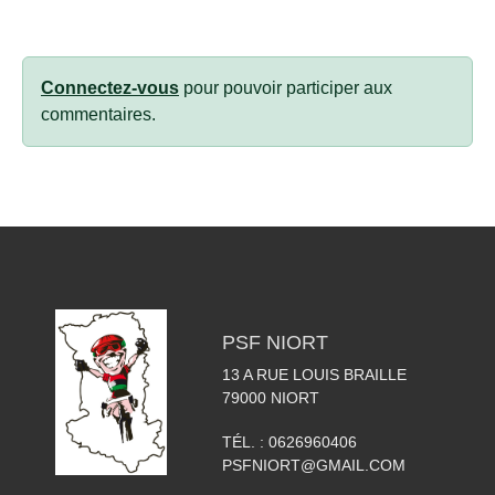
Connectez-vous
pour pouvoir participer aux
commentaires.
PSF NIORT
13 A RUE LOUIS BRAILLE
79000
NIORT
TÉL. :
0626960406
PSFNIORT@GMAIL.COM