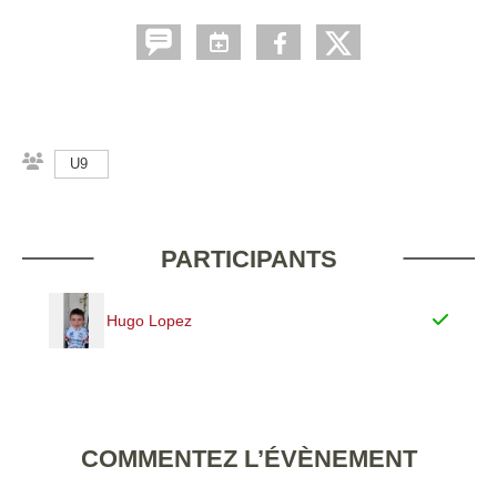
U9
PARTICIPANTS
Hugo Lopez
COMMENTEZ L’ÉVÈNEMENT