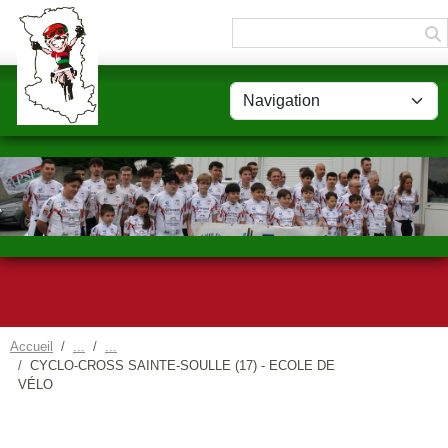
Panneau de gestion des cookies
Accueil
CYCLO-CROSS SAINTE-SOULLE (17) - ECOLE DE
VÉLO