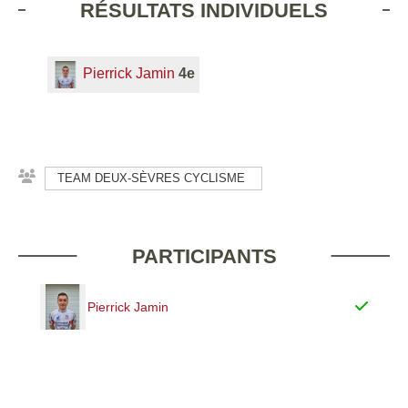
RÉSULTATS INDIVIDUELS
Pierrick Jamin
4e
TEAM DEUX-SÈVRES CYCLISME
PARTICIPANTS
Pierrick Jamin