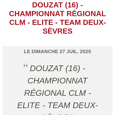
DOUZAT (16) -
CHAMPIONNAT RÉGIONAL
CLM - ELITE - TEAM DEUX-
SÈVRES
LE
DIMANCHE
27
JUIL.
2025
DOUZAT (16) -
CHAMPIONNAT
RÉGIONAL CLM -
ELITE - TEAM DEUX-