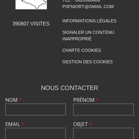
PSFNIORT@GMAIL.COM
INFORMATIONS LÉGALES
390807
VISITES
SIGNALER UN CONTENU
INAPPROPRIÉ
CHARTE COOKIES
GESTION DES COOKIES
NOUS CONTACTER
NOM
*
PRÉNOM
*
EMAIL
*
OBJET
*