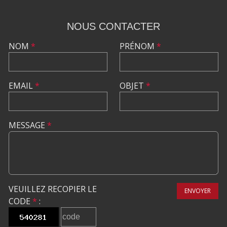
NOUS CONTACTER
NOM
*
PRÉNOM
*
EMAIL
*
OBJET
*
MESSAGE
*
VEUILLEZ RECOPIER LE
ENVOYER
CODE
*
: