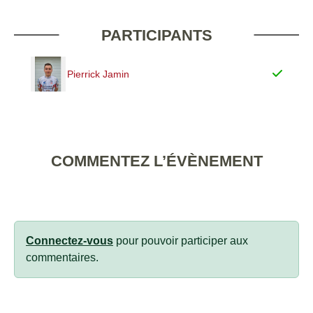
PARTICIPANTS
Pierrick Jamin
COMMENTEZ L’ÉVÈNEMENT
Connectez-vous
pour pouvoir participer aux
commentaires.