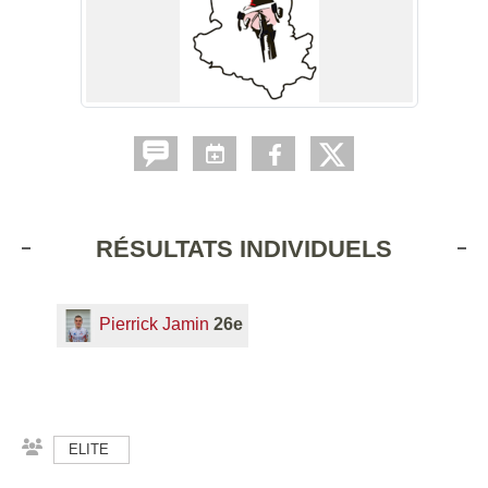
RÉSULTATS INDIVIDUELS
Pierrick Jamin
26e
ELITE