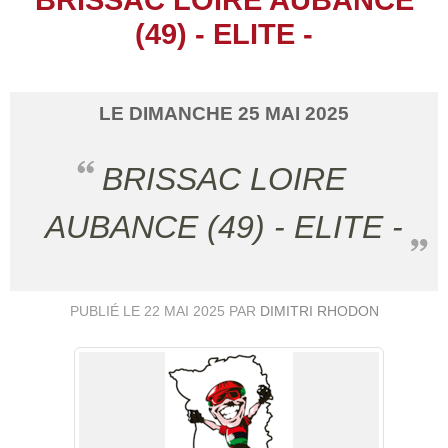
(49) - ELITE -
LE
DIMANCHE
25
MAI
2025
BRISSAC LOIRE
AUBANCE (49) - ELITE -
PUBLIÉ LE
22 MAI 2025
PAR
DIMITRI RHODON