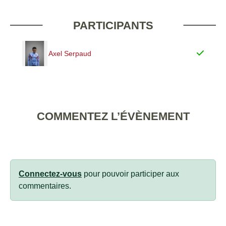
PARTICIPANTS
Axel Serpaud
COMMENTEZ L’ÉVÈNEMENT
Connectez-vous
pour pouvoir participer aux
commentaires.