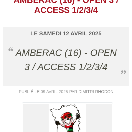
ACCESS 1/2/3/4
LE
SAMEDI
12
AVRIL
2025
AMBERAC (16) - OPEN
3 / ACCESS 1/2/3/4
PUBLIÉ LE
09 AVRIL 2025
PAR
DIMITRI RHODON