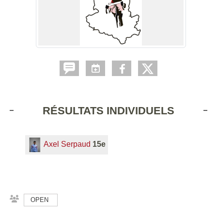
RÉSULTATS INDIVIDUELS
Axel Serpaud
15e
OPEN