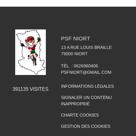
PSF NIORT
13 A RUE LOUIS BRAILLE
79000
NIORT
TÉL. :
0626960406
PSFNIORT@GMAIL.COM
INFORMATIONS LÉGALES
391135
VISITES
SIGNALER UN CONTENU
INAPPROPRIÉ
CHARTE COOKIES
GESTION DES COOKIES