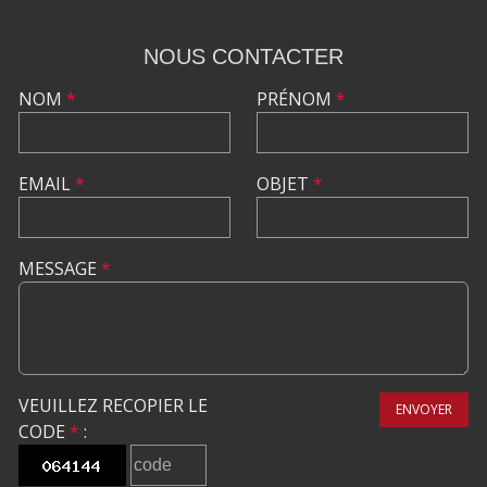
NOUS CONTACTER
NOM
*
PRÉNOM
*
EMAIL
*
OBJET
*
MESSAGE
*
VEUILLEZ RECOPIER LE
ENVOYER
CODE
*
: