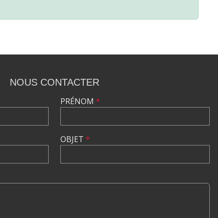
NOUS CONTACTER
PRÉNOM
*
OBJET
*