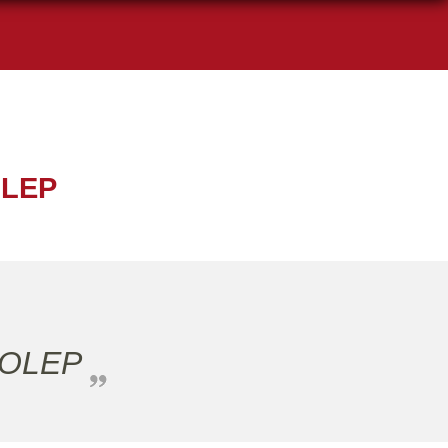
OLEP
FOLEP