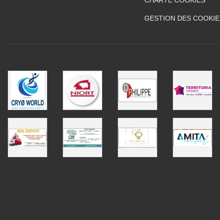
GESTION DES COOKIE