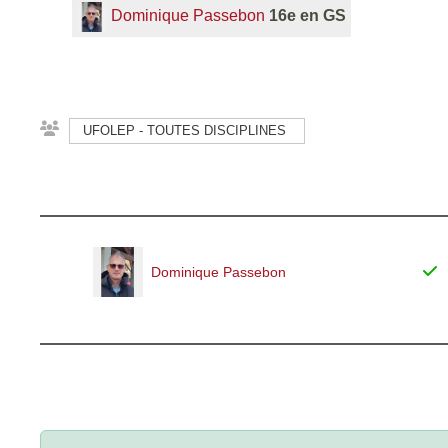
Dominique Passebon
16e en GS
UFOLEP - TOUTES DISCIPLINES
Dominique Passebon