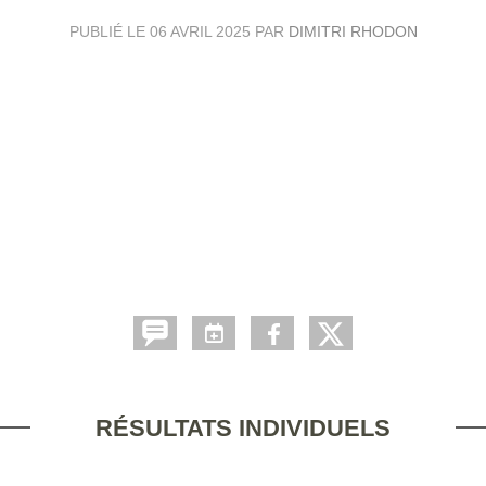
PUBLIÉ LE
06 AVRIL 2025
PAR
DIMITRI RHODON
RÉSULTATS INDIVIDUELS