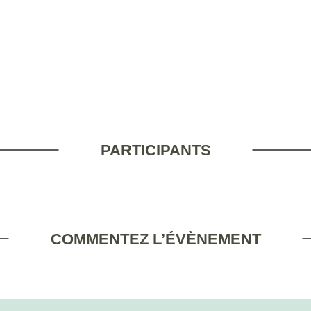
PARTICIPANTS
COMMENTEZ L’ÉVÈNEMENT