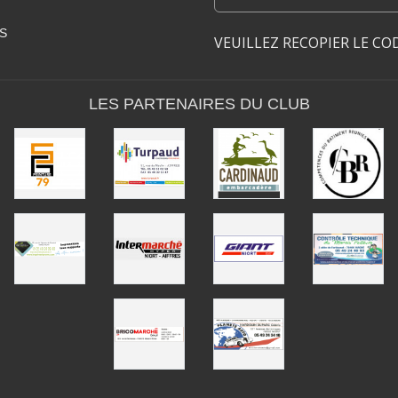
S
VEUILLEZ RECOPIER LE CO
LES PARTENAIRES DU CLUB