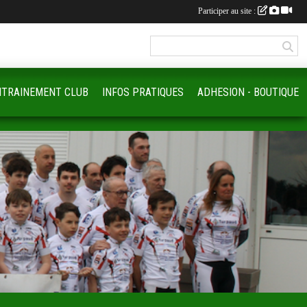
Participer au site :
NTRAINEMENT CLUB
INFOS PRATIQUES
ADHESION - BOUTIQUE