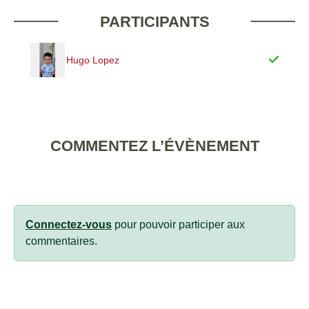
PARTICIPANTS
Hugo Lopez
COMMENTEZ L’ÉVÈNEMENT
Connectez-vous
pour pouvoir participer aux
commentaires.