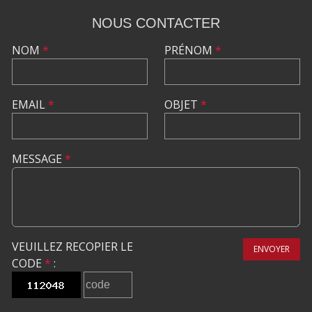
NOUS CONTACTER
NOM
*
PRÉNOM
*
EMAIL
*
OBJET
*
MESSAGE
*
VEUILLEZ RECOPIER LE
ENVOYER
CODE
*
: