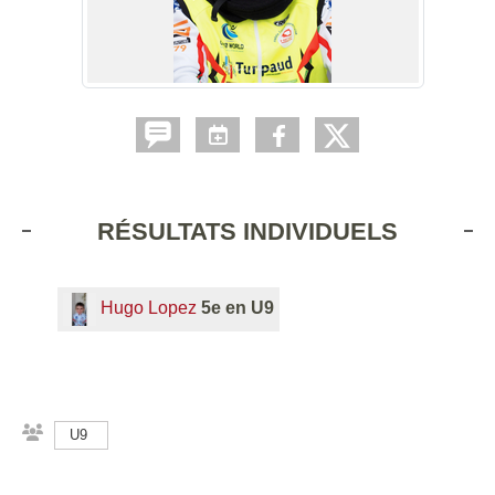
RÉSULTATS INDIVIDUELS
Hugo Lopez
5e en U9
U9