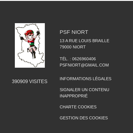
PSF NIORT
13 A RUE LOUIS BRAILLE
79000
NIORT
TÉL. :
0626960406
PSFNIORT@GMAIL.COM
INFORMATIONS LÉGALES
390909
VISITES
SIGNALER UN CONTENU
INAPPROPRIÉ
CHARTE COOKIES
GESTION DES COOKIES