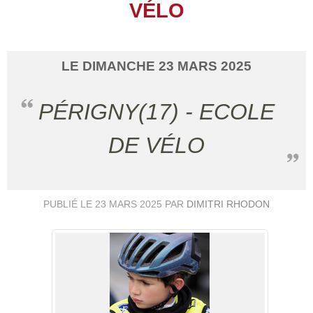
VÉLO
LE
DIMANCHE
23
MARS
2025
PÉRIGNY(17) - ECOLE
DE VÉLO
PUBLIÉ LE
23 MARS 2025
PAR
DIMITRI RHODON