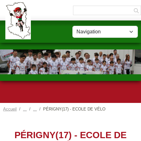
Panneau de gestion des cookies
Accueil
PÉRIGNY(17) - ECOLE DE VÉLO
PÉRIGNY(17) - ECOLE DE