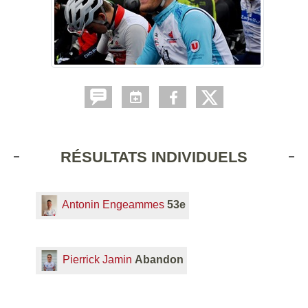
RÉSULTATS INDIVIDUELS
Antonin Engeammes
53e
Pierrick Jamin
Abandon