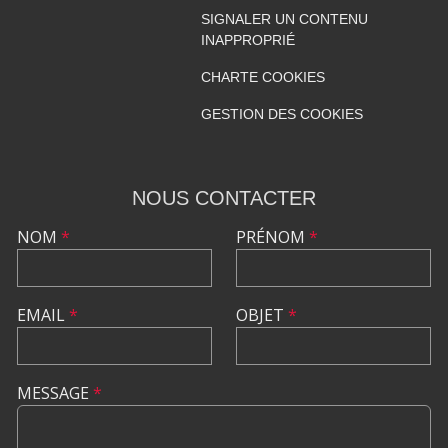
SIGNALER UN CONTENU
INAPPROPRIÉ
CHARTE COOKIES
GESTION DES COOKIES
NOUS CONTACTER
NOM
*
PRÉNOM
*
EMAIL
*
OBJET
*
MESSAGE
*