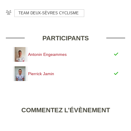
TEAM DEUX-SÈVRES CYCLISME
PARTICIPANTS
Antonin Engeammes
Pierrick Jamin
COMMENTEZ L’ÉVÈNEMENT