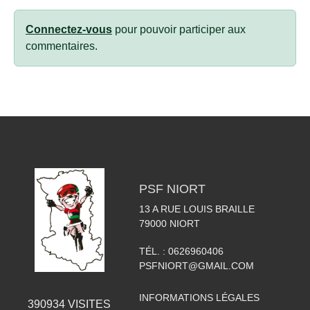
Connectez-vous
pour pouvoir participer aux
commentaires.
PSF NIORT
13 A RUE LOUIS BRAILLE
79000
NIORT
TÉL. :
0626960406
PSFNIORT@GMAIL.COM
INFORMATIONS LÉGALES
390934
VISITES