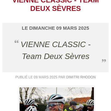
DEUX SÈVRES
LE
DIMANCHE
09
MARS
2025
VIENNE CLASSIC -
Team Deux Sèvres
PUBLIÉ LE
09 MARS 2025
PAR
DIMITRI RHODON