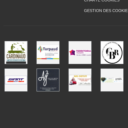
GESTION DES COOKIE