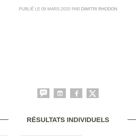
PUBLIÉ LE
09 MARS 2025
PAR
DIMITRI RHODON
RÉSULTATS INDIVIDUELS