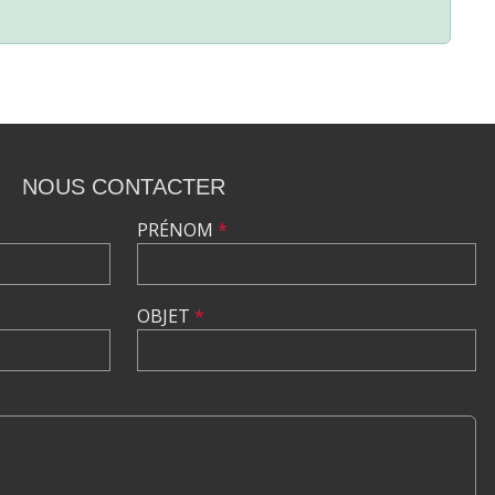
NOUS CONTACTER
PRÉNOM
*
OBJET
*