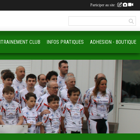
Participer au site :
NTRAINEMENT CLUB
INFOS PRATIQUES
ADHESION - BOUTIQUE