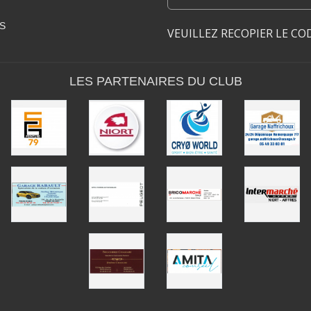
S
VEUILLEZ RECOPIER LE CO
LES PARTENAIRES DU CLUB