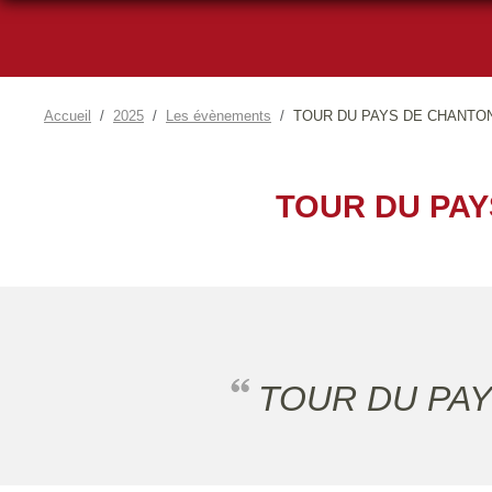
Accueil
2025
Les évènements
TOUR DU PAYS DE CHANTONN
TOUR DU PAY
TOUR DU PAY