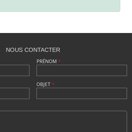
NOUS CONTACTER
PRÉNOM
*
OBJET
*