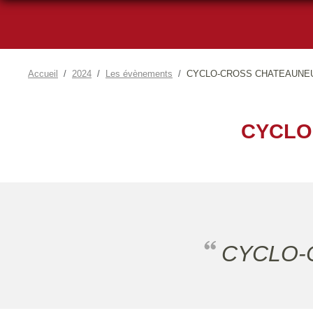
Accueil
2024
Les évènements
CYCLO-CROSS CHATEAUNEUF
CYCLO
CYCLO