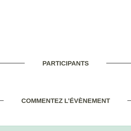
PARTICIPANTS
COMMENTEZ L’ÉVÈNEMENT