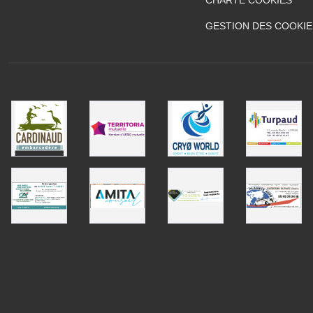
GESTION DES COOKIE