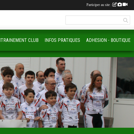
Participer au site :
NTRAINEMENT CLUB
INFOS PRATIQUES
ADHESION - BOUTIQUE