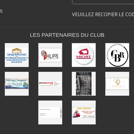
S
VEUILLEZ RECOPIER LE CO
LES PARTENAIRES DU CLUB