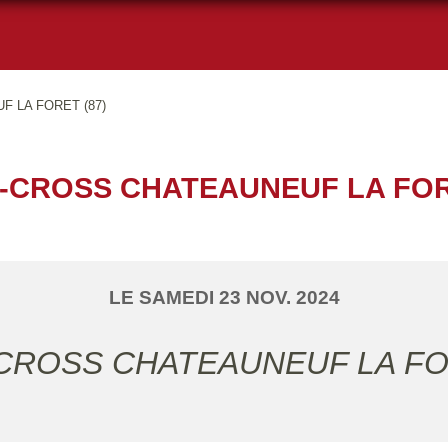
 LA FORET (87)
-CROSS CHATEAUNEUF LA FORE
LE
SAMEDI
23
NOV.
2024
-CROSS CHATEAUNEUF LA FO