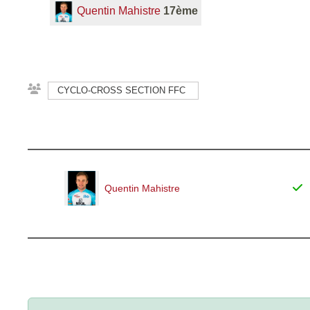
Quentin Mahistre
17ème
CYCLO-CROSS SECTION FFC
Quentin Mahistre