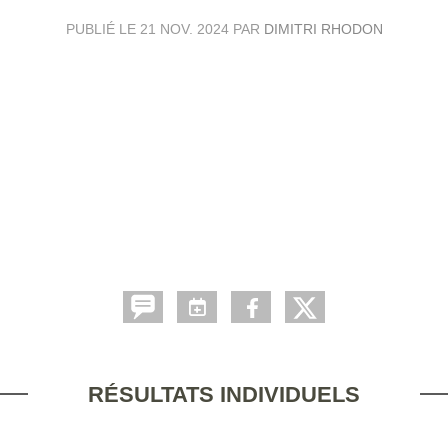
PUBLIÉ LE
21 NOV. 2024
PAR
DIMITRI RHODON
RÉSULTATS INDIVIDUELS