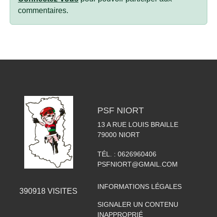
commentaires.
PSF NIORT
13 A RUE LOUIS BRAILLE
79000
NIORT
TÉL. :
0626960406
PSFNIORT@GMAIL.COM
INFORMATIONS LÉGALES
390918
VISITES
SIGNALER UN CONTENU
INAPPROPRIÉ