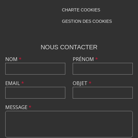
CHARTE COOKIES
GESTION DES COOKIES
NOUS CONTACTER
NOM
*
PRÉNOM
*
EMAIL
*
OBJET
*
MESSAGE
*