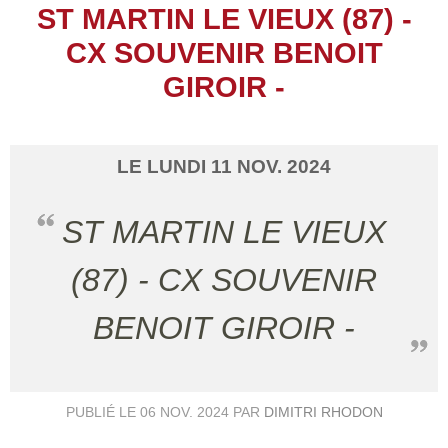
ST MARTIN LE VIEUX (87) -
CX SOUVENIR BENOIT
GIROIR -
LE
LUNDI
11
NOV.
2024
ST MARTIN LE VIEUX
(87) - CX SOUVENIR
BENOIT GIROIR -
PUBLIÉ LE
06 NOV. 2024
PAR
DIMITRI RHODON