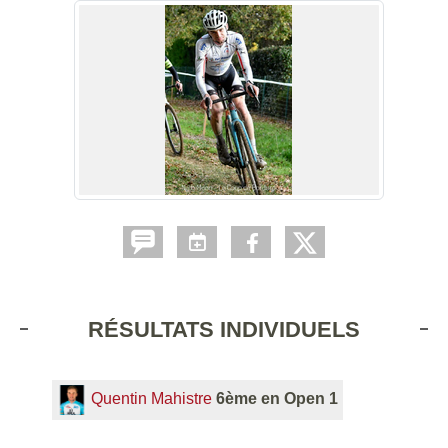
RÉSULTATS INDIVIDUELS
Quentin Mahistre
6ème en Open 1