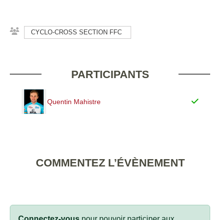
CYCLO-CROSS SECTION FFC
PARTICIPANTS
Quentin Mahistre
COMMENTEZ L’ÉVÈNEMENT
Connectez-vous
pour pouvoir participer aux