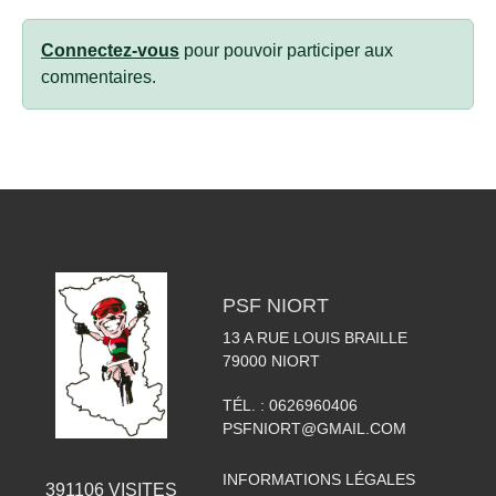
Connectez-vous
pour pouvoir participer aux
commentaires.
PSF NIORT
13 A RUE LOUIS BRAILLE
79000
NIORT
TÉL. :
0626960406
PSFNIORT@GMAIL.COM
INFORMATIONS LÉGALES
391106
VISITES