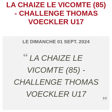
LA CHAIZE LE VICOMTE (85)
- CHALLENGE THOMAS
VOECKLER U17
LE
DIMANCHE
01
SEPT.
2024
LA CHAIZE LE
VICOMTE (85) -
CHALLENGE THOMAS
VOECKLER U17