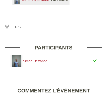
U 17
PARTICIPANTS
Simon Defrance
COMMENTEZ L’ÉVÈNEMENT