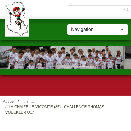
Panneau de gestion des cookies
Accueil
LA CHAIZE LE VICOMTE (85) - CHALLENGE THOMAS
VOECKLER U17