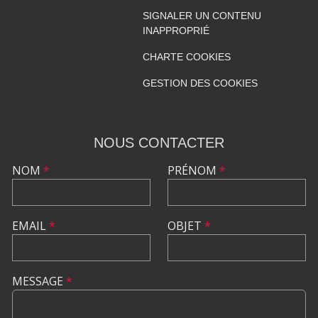
SIGNALER UN CONTENU
INAPPROPRIÉ
CHARTE COOKIES
GESTION DES COOKIES
NOUS CONTACTER
NOM
*
PRÉNOM
*
EMAIL
*
OBJET
*
MESSAGE
*