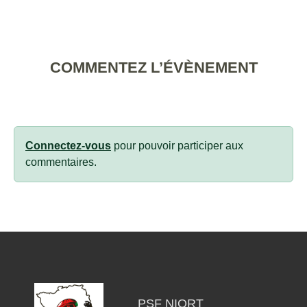
COMMENTEZ L’ÉVÈNEMENT
Connectez-vous
pour pouvoir participer aux
commentaires.
PSF NIORT