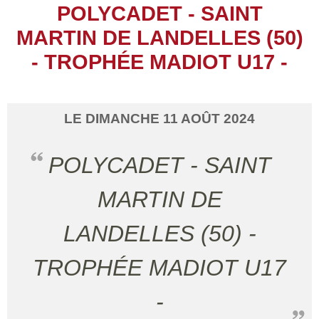
POLYCADET - SAINT
MARTIN DE LANDELLES (50)
- TROPHÉE MADIOT U17 -
LE
DIMANCHE
11
AOÛT
2024
POLYCADET - SAINT
MARTIN DE
LANDELLES (50) -
TROPHÉE MADIOT U17
-