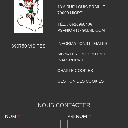
13 A RUE LOUIS BRAILLE
79000
NIORT
TÉL. :
0626960406
PSFNIORT@GMAIL.COM
INFORMATIONS LÉGALES
390750
VISITES
SIGNALER UN CONTENU
INAPPROPRIÉ
CHARTE COOKIES
GESTION DES COOKIES
NOUS CONTACTER
NOM
*
PRÉNOM
*