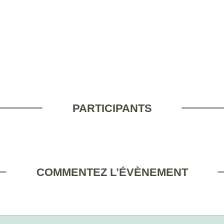
PARTICIPANTS
COMMENTEZ L’ÉVÈNEMENT