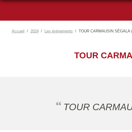
Accueil
2024
Les évènements
TOUR CARMAUSIN SÉGALA (8
TOUR CARMAU
TOUR CARMAU