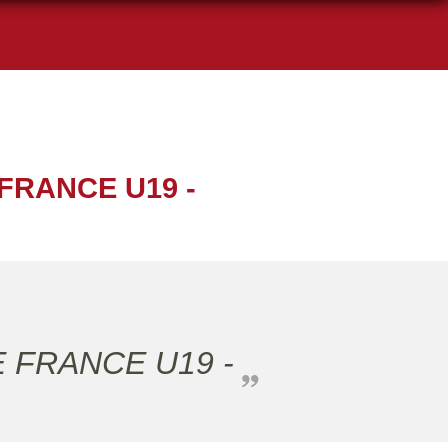
FRANCE U19 -
E FRANCE U19 -