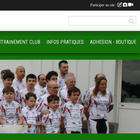
Participer au site :
NTRAINEMENT CLUB
INFOS PRATIQUES
ADHESION - BOUTIQUE