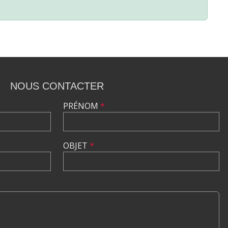
NOUS CONTACTER
PRÉNOM
*
OBJET
*