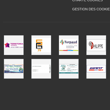
GESTION DES COOKIE