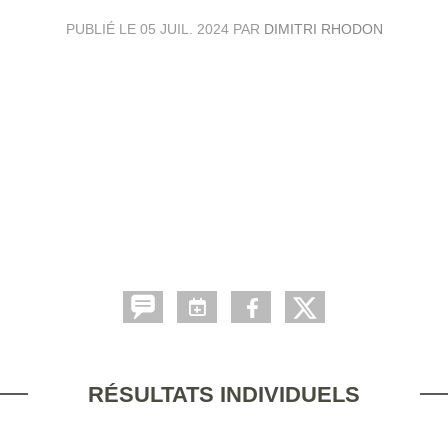
PUBLIÉ LE
05 JUIL. 2024
PAR
DIMITRI RHODON
RÉSULTATS INDIVIDUELS