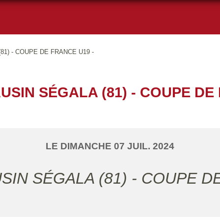
1) - COUPE DE FRANCE U19 -
SIN SÉGALA (81) - COUPE DE 
LE
DIMANCHE
07
JUIL.
2024
SIN SÉGALA (81) - COUPE D