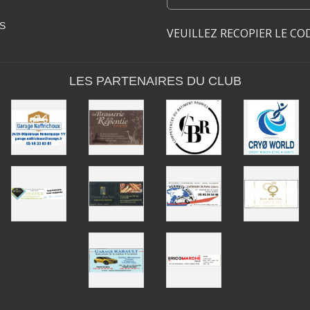
S
VEUILLEZ RECOPIER LE CO
LES PARTENAIRES DU CLUB