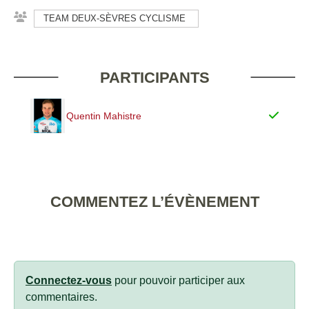
TEAM DEUX-SÈVRES CYCLISME
PARTICIPANTS
Quentin Mahistre
COMMENTEZ L’ÉVÈNEMENT
Connectez-vous
pour pouvoir participer aux
commentaires.