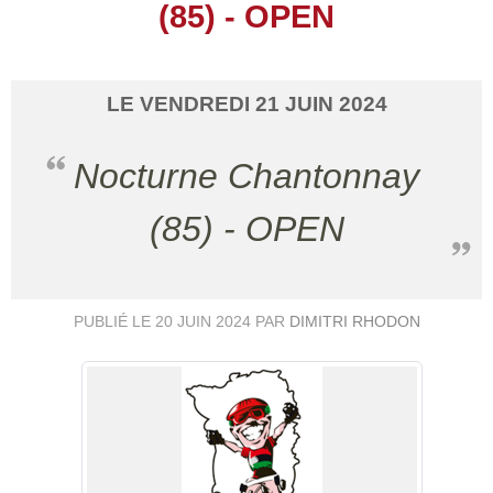
(85) - OPEN
LE
VENDREDI
21
JUIN
2024
Nocturne Chantonnay
(85) - OPEN
PUBLIÉ LE
20 JUIN 2024
PAR
DIMITRI RHODON