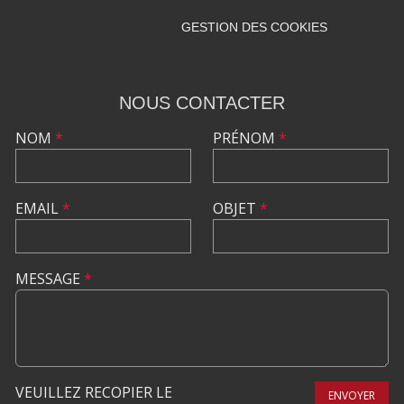
GESTION DES COOKIES
NOUS CONTACTER
NOM
*
PRÉNOM
*
EMAIL
*
OBJET
*
MESSAGE
*
VEUILLEZ RECOPIER LE
ENVOYER